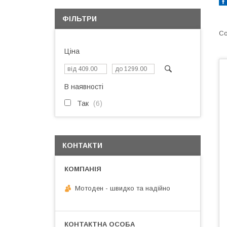
ФІЛЬТРИ
Ціна
В наявності
Так
6
КОНТАКТИ
Мотоден - швидко та надійно