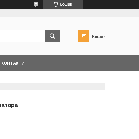
Кошик
Кошик
КОНТАКТИ
ізатора