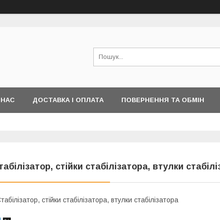
 НАС
ДОСТАВКА І ОПЛАТА
ПОВЕРНЕННЯ ТА ОБМІН
табілізатор, стійки стабілізатора, втулки стабіл
табілізатор, стійки стабілізатора, втулки стабілізатора