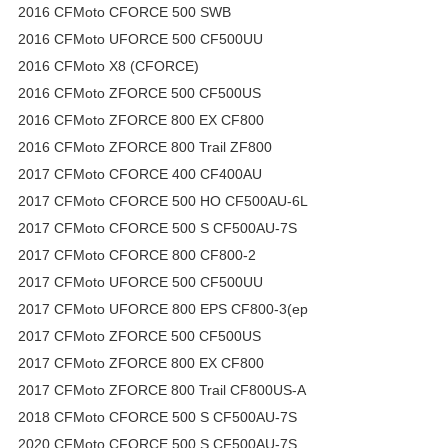
2016 CFMoto CFORCE 500 SWB
2016 CFMoto UFORCE 500 CF500UU
2016 CFMoto X8 (CFORCE)
2016 CFMoto ZFORCE 500 CF500US
2016 CFMoto ZFORCE 800 EX CF800
2016 CFMoto ZFORCE 800 Trail ZF800
2017 CFMoto CFORCE 400 CF400AU
2017 CFMoto CFORCE 500 HO CF500AU-6L
2017 CFMoto CFORCE 500 S CF500AU-7S
2017 CFMoto CFORCE 800 CF800-2
2017 CFMoto UFORCE 500 CF500UU
2017 CFMoto UFORCE 800 EPS CF800-3(ep
2017 CFMoto ZFORCE 500 CF500US
2017 CFMoto ZFORCE 800 EX CF800
2017 CFMoto ZFORCE 800 Trail CF800US-A
2018 CFMoto CFORCE 500 S CF500AU-7S
2020 CFMoto CFORCE 500 S CF500AU-7S