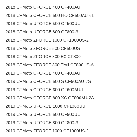
2018 CFMoto CFORCE 400 CF400AU
2018 CFMoto CFORCE 500 HO CF500AU-6L
2018 CFMoto UFORCE 500 CF500UU
2018 CFMoto UFORCE 800 CF800-3
2018 CFMoto ZFORCE 1000 CF1000US-2
2018 CFMoto ZFORCE 500 CF500US
2018 CFMoto ZFORCE 800 EX CF800
2018 CFMoto ZFORCE 800 Trail CF800US-A
2019 CFMoto CFORCE 400 CF400AU
2019 CFMoto CFORCE 500 S CF500AU-7S
2019 CFMoto CFORCE 600 CF600AU-L
2019 CFMoto CFORCE 800 XC CF800AU-2A
2019 CFMoto UFORCE 1000 CF1000UU
2019 CFMoto UFORCE 500 CF500UU
2019 CFMoto UFORCE 800 CF800-3
2019 CFMoto ZFORCE 1000 CF1000US-2