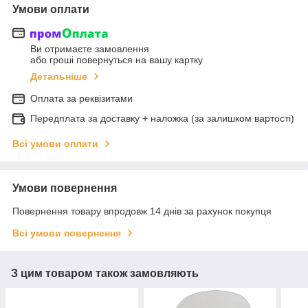
Умови оплати
Ви отримаєте замовлення
або гроші повернуться на вашу картку
Детальніше
Оплата за реквізитами
Передплата за доставку + наложка (за залишком вартості)
Всі умови оплати
Умови повернення
Повернення товару впродовж 14 днів за рахунок покупця
Всі умови повернення
З цим товаром також замовляють