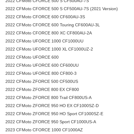
2022 CFMoto CFORCE 500 S CF500AU-7S
2022 CFMoto CFORCE 500 S CF500AU-7S (2021 Version)
2022 CFMoto CFORCE 600 CF600AU-3S
2022 CFMoto CFORCE 600 Touring CF600AU-3L
2022 CFMoto CFORCE 800 XC CF800AU-2A
2022 CFMoto UFORCE 1000 CF1000UU
2022 CFMoto UFORCE 1000 XL CF1000UZ-2
2022 CFMoto UFORCE 600
2022 CFMoto UFORCE 600 CF600UU
2022 CFMoto UFORCE 800 CF800-3
2022 CFMoto ZFORCE 500 CF500US
2022 CFMoto ZFORCE 800 EX CF800
2022 CFMoto ZFORCE 800 Trail CF800US-A
2022 CFMoto ZFORCE 950 HO EX CF1000SZ-D
2022 CFMoto ZFORCE 950 HO Sport CF1000SZ-E
2022 CFMoto ZFORCE 950 Sport CF1000US-A
2023 CFMoto CFORCE 1000 CF1000AZ