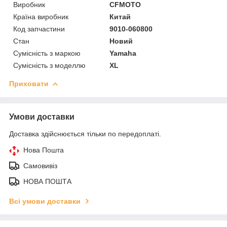
Виробник
CFMOTO
Країна виробник
Китай
Код запчастини
9010-060800
Стан
Новий
Сумісність з маркою
Yamaha
Сумісність з моделлю
XL
Приховати
Умови доставки
Доставка здійснюється тільки по передоплаті.
Нова Пошта
Самовивіз
НОВА ПОШТА
Всі умови доставки