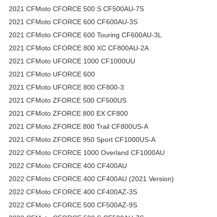
2021 CFMoto CFORCE 500 S CF500AU-7S
2021 CFMoto CFORCE 600 CF600AU-3S
2021 CFMoto CFORCE 600 Touring CF600AU-3L
2021 CFMoto CFORCE 800 XC CF800AU-2A
2021 CFMoto UFORCE 1000 CF1000UU
2021 CFMoto UFORCE 600
2021 CFMoto UFORCE 800 CF800-3
2021 CFMoto ZFORCE 500 CF500US
2021 CFMoto ZFORCE 800 EX CF800
2021 CFMoto ZFORCE 800 Trail CF800US-A
2021 CFMoto ZFORCE 950 Sport CF1000US-A
2022 CFMoto CFORCE 1000 Overland CF1000AU
2022 CFMoto CFORCE 400 CF400AU
2022 CFMoto CFORCE 400 CF400AU (2021 Version)
2022 CFMoto CFORCE 400 CF400AZ-3S
2022 CFMoto CFORCE 500 CF500AZ-9S