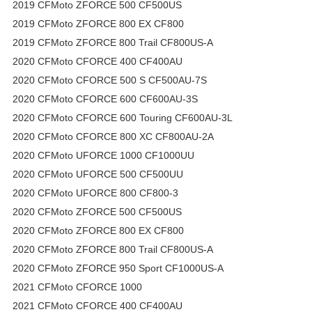
2019 CFMoto ZFORCE 500 CF500US
2019 CFMoto ZFORCE 800 EX CF800
2019 CFMoto ZFORCE 800 Trail CF800US-A
2020 CFMoto CFORCE 400 CF400AU
2020 CFMoto CFORCE 500 S CF500AU-7S
2020 CFMoto CFORCE 600 CF600AU-3S
2020 CFMoto CFORCE 600 Touring CF600AU-3L
2020 CFMoto CFORCE 800 XC CF800AU-2A
2020 CFMoto UFORCE 1000 CF1000UU
2020 CFMoto UFORCE 500 CF500UU
2020 CFMoto UFORCE 800 CF800-3
2020 CFMoto ZFORCE 500 CF500US
2020 CFMoto ZFORCE 800 EX CF800
2020 CFMoto ZFORCE 800 Trail CF800US-A
2020 CFMoto ZFORCE 950 Sport CF1000US-A
2021 CFMoto CFORCE 1000
2021 CFMoto CFORCE 400 CF400AU