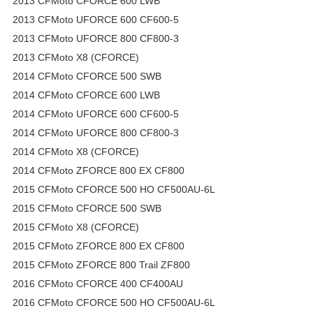
2013 CFMoto CFORCE 600 LWB
2013 CFMoto UFORCE 600 CF600-5
2013 CFMoto UFORCE 800 CF800-3
2013 CFMoto X8 (CFORCE)
2014 CFMoto CFORCE 500 SWB
2014 CFMoto CFORCE 600 LWB
2014 CFMoto UFORCE 600 CF600-5
2014 CFMoto UFORCE 800 CF800-3
2014 CFMoto X8 (CFORCE)
2014 CFMoto ZFORCE 800 EX CF800
2015 CFMoto CFORCE 500 HO CF500AU-6L
2015 CFMoto CFORCE 500 SWB
2015 CFMoto X8 (CFORCE)
2015 CFMoto ZFORCE 800 EX CF800
2015 CFMoto ZFORCE 800 Trail ZF800
2016 CFMoto CFORCE 400 CF400AU
2016 CFMoto CFORCE 500 HO CF500AU-6L