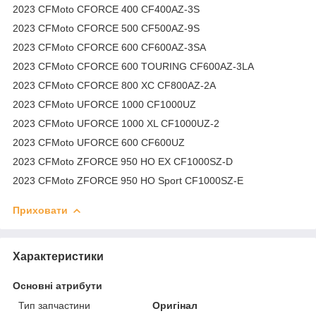
2023 CFMoto CFORCE 400 CF400AZ-3S
2023 CFMoto CFORCE 500 CF500AZ-9S
2023 CFMoto CFORCE 600 CF600AZ-3SA
2023 CFMoto CFORCE 600 TOURING CF600AZ-3LA
2023 CFMoto CFORCE 800 XC CF800AZ-2A
2023 CFMoto UFORCE 1000 CF1000UZ
2023 CFMoto UFORCE 1000 XL CF1000UZ-2
2023 CFMoto UFORCE 600 CF600UZ
2023 CFMoto ZFORCE 950 HO EX CF1000SZ-D
2023 CFMoto ZFORCE 950 HO Sport CF1000SZ-E
Приховати
Характеристики
Основні атрибути
Тип запчастини
Оригінал