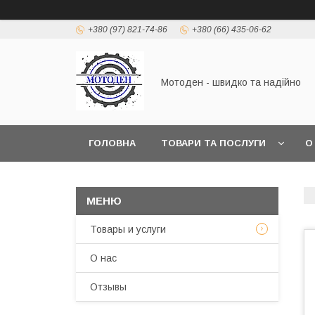
+380 (97) 821-74-86
+380 (66) 435-06-62
Мотоден - швидко та надійно
ГОЛОВНА
ТОВАРИ ТА ПОСЛУГИ
О
Товары и услуги
О нас
Отзывы