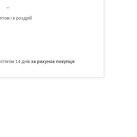
птом і в роздріб
ротягом 14 днів
за рахунок покупця