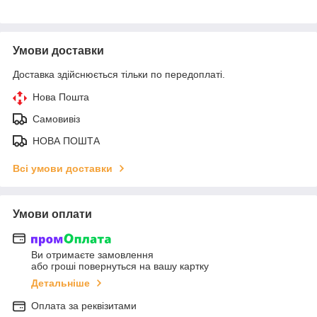
Умови доставки
Доставка здійснюється тільки по передоплаті.
Нова Пошта
Самовивіз
НОВА ПОШТА
Всі умови доставки
Умови оплати
Ви отримаєте замовлення
або гроші повернуться на вашу картку
Детальніше
Оплата за реквізитами