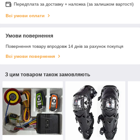
Передплата за доставку + наложка (за залишком вартості)
Всі умови оплати
Умови повернення
Повернення товару впродовж 14 днів за рахунок покупця
Всі умови повернення
З цим товаром також замовляють