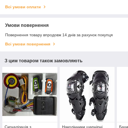
Всі умови оплати
Умови повернення
Повернення товару впродовж 14 днів за рахунок покупця
Всі умови повернення
З цим товаром також замовляють
Сигналізація з
Наколінники шарнірні,
Бахи