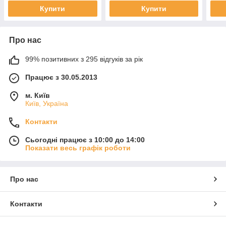
1504002 5051B025
LU070892 LU071306
Купити
Купити
5052B02
Про нас
99% позитивних з 295 відгуків за рік
Працює з 30.05.2013
м. Київ
Київ, Україна
Контакти
Сьогодні працює з 10:00 до 14:00
Показати весь графік роботи
Про нас
Контакти