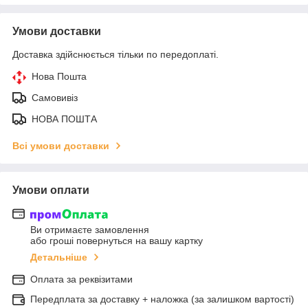
Умови доставки
Доставка здійснюється тільки по передоплаті.
Нова Пошта
Самовивіз
НОВА ПОШТА
Всі умови доставки
Умови оплати
Ви отримаєте замовлення
або гроші повернуться на вашу картку
Детальніше
Оплата за реквізитами
Передплата за доставку + наложка (за залишком вартості)