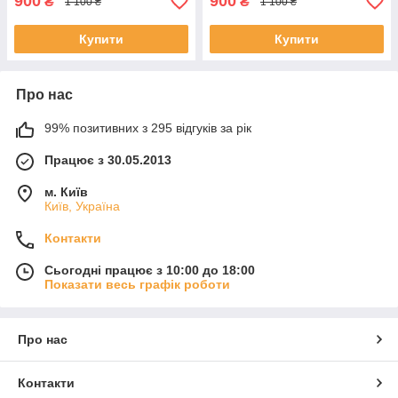
900
900
₴
₴
1 100 ₴
1 100 ₴
Купити
Купити
Про нас
99% позитивних з 295 відгуків за рік
Працює з 30.05.2013
м. Київ
Київ, Україна
Контакти
Сьогодні працює з 10:00 до 18:00
Показати весь графік роботи
Про нас
Контакти