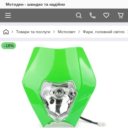
Мотоден - швидко та надійно
Товари та послуги
Мотосвет
Фари, головний світло
–18%