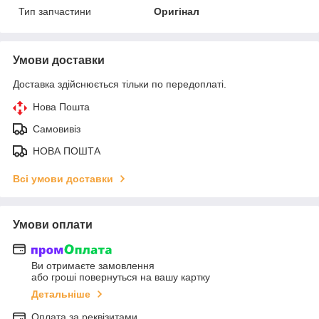
Тип запчастини
Оригінал
Умови доставки
Доставка здійснюється тільки по передоплаті.
Нова Пошта
Самовивіз
НОВА ПОШТА
Всі умови доставки
Умови оплати
Ви отримаєте замовлення
або гроші повернуться на вашу картку
Детальніше
Оплата за реквізитами