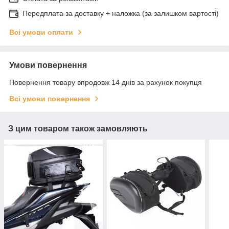
Передплата за доставку + наложка (за залишком вартості)
Всі умови оплати
Умови повернення
Повернення товару впродовж 14 днів за рахунок покупця
Всі умови повернення
З цим товаром також замовляють