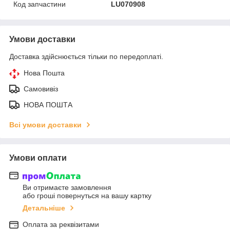
Код запчастини
LU070908
Умови доставки
Доставка здійснюється тільки по передоплаті.
Нова Пошта
Самовивіз
НОВА ПОШТА
Всі умови доставки
Умови оплати
Ви отримаєте замовлення
або гроші повернуться на вашу картку
Детальніше
Оплата за реквізитами