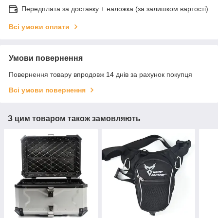
Передплата за доставку + наложка (за залишком вартості)
Всі умови оплати
Умови повернення
Повернення товару впродовж 14 днів за рахунок покупця
Всі умови повернення
З цим товаром також замовляють