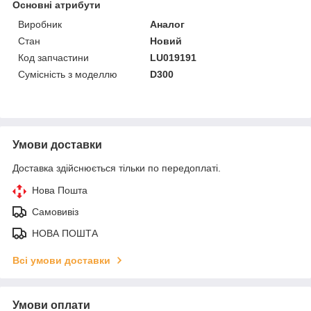
Основні атрибути
Виробник
Аналог
Стан
Новий
Код запчастини
LU019191
Сумісність з моделлю
D300
Умови доставки
Доставка здійснюється тільки по передоплаті.
Нова Пошта
Самовивіз
НОВА ПОШТА
Всі умови доставки
Умови оплати