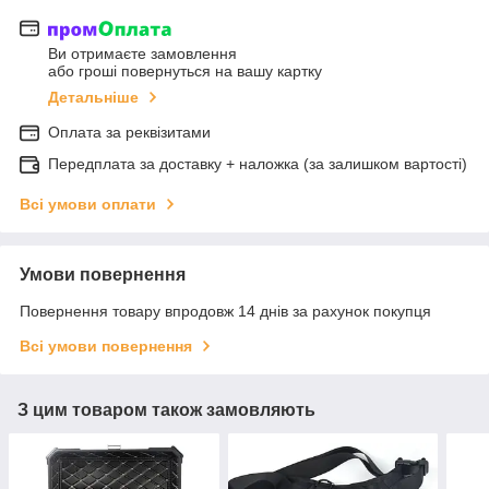
Ви отримаєте замовлення
або гроші повернуться на вашу картку
Детальніше
Оплата за реквізитами
Передплата за доставку + наложка (за залишком вартості)
Всі умови оплати
Умови повернення
Повернення товару впродовж 14 днів за рахунок покупця
Всі умови повернення
З цим товаром також замовляють