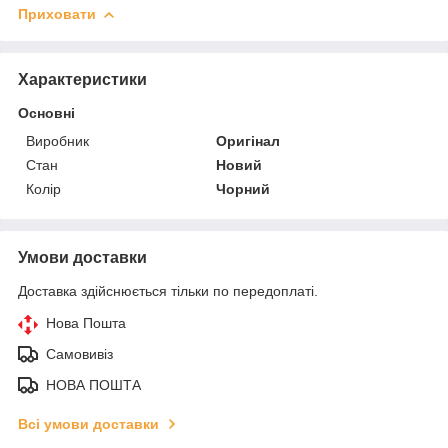
Приховати
Характеристики
Основні
Виробник
Оригінал
Стан
Новий
Колір
Чорний
Умови доставки
Доставка здійснюється тільки по передоплаті.
Нова Пошта
Самовивіз
НОВА ПОШТА
Всі умови доставки