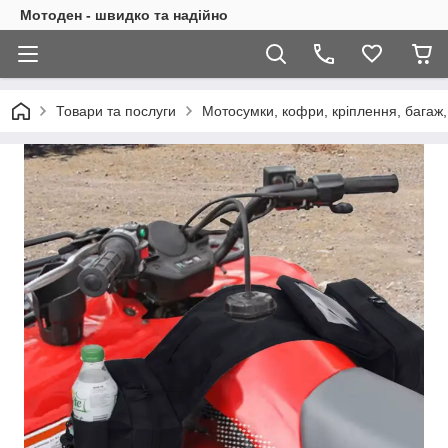
Мотоден - швидко та надійно
Товари та послуги
Мотосумки, кофри, кріплення, багаж,