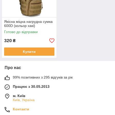
Якісна міцна нагрудна сумка
600D (кольор хакі)
Готово до відправки
320
₴
Купити
Про нас
99% позитивних з 295 відгуків за рік
Працює з 30.05.2013
м. Київ
Київ, Україна
Контакти