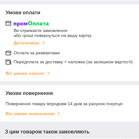
Умови оплати
Ви отримаєте замовлення
або гроші повернуться на вашу картку
Детальніше
Оплата за реквізитами
Передплата за доставку + наложка (за залишком вартості)
Всі умови оплати
Умови повернення
Повернення товару впродовж 14 днів за рахунок покупця
Всі умови повернення
З цим товаром також замовляють