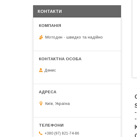
КОНТАКТИ
Мотоден - швидко та надійно
Денис
Київ, Україна
+380 (97) 821-74-86