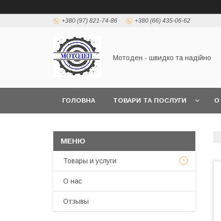
+380 (97) 821-74-86
+380 (66) 435-06-62
Мотоден - швидко та надійно
ГОЛОВНА
ТОВАРИ ТА ПОСЛУГИ
О
Товары и услуги
О нас
Отзывы