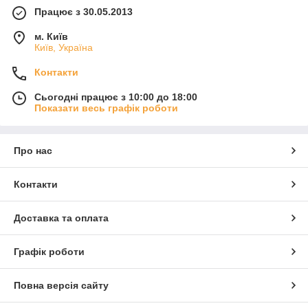
Працює з 30.05.2013
м. Київ
Київ, Україна
Контакти
Сьогодні працює з 10:00 до 18:00
Показати весь графік роботи
Про нас
Контакти
Доставка та оплата
Графік роботи
Повна версія сайту