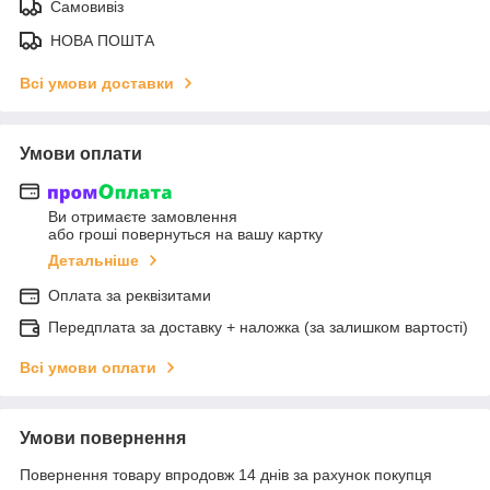
Самовивіз
НОВА ПОШТА
Всі умови доставки
Умови оплати
Ви отримаєте замовлення
або гроші повернуться на вашу картку
Детальніше
Оплата за реквізитами
Передплата за доставку + наложка (за залишком вартості)
Всі умови оплати
Умови повернення
Повернення товару впродовж 14 днів за рахунок покупця