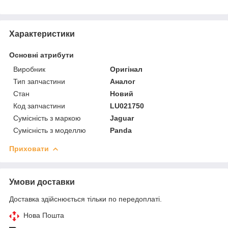
Характеристики
Основні атрибути
Виробник
Оригінал
Тип запчастини
Аналог
Стан
Новий
Код запчастини
LU021750
Сумісність з маркою
Jaguar
Сумісність з моделлю
Panda
Приховати
Умови доставки
Доставка здійснюється тільки по передоплаті.
Нова Пошта