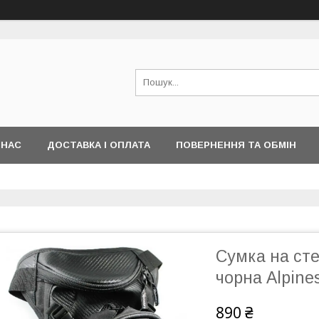
 НАС
ДОСТАВКА І ОПЛАТА
ПОВЕРНЕННЯ ТА ОБМІН
Сумка на сте
чорна Alpine
890 ₴