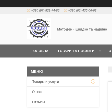
+380 (97) 821-74-86
+380 (66) 435-06-62
Мотоден - швидко та надійно
ГОЛОВНА
ТОВАРИ ТА ПОСЛУГИ
О
Товары и услуги
О нас
Отзывы