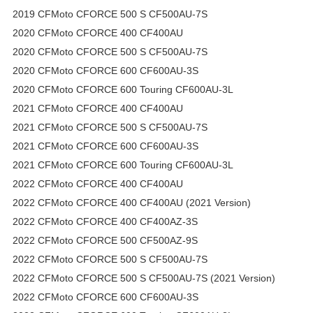
2019 CFMoto CFORCE 500 S CF500AU-7S
2020 CFMoto CFORCE 400 CF400AU
2020 CFMoto CFORCE 500 S CF500AU-7S
2020 CFMoto CFORCE 600 CF600AU-3S
2020 CFMoto CFORCE 600 Touring CF600AU-3L
2021 CFMoto CFORCE 400 CF400AU
2021 CFMoto CFORCE 500 S CF500AU-7S
2021 CFMoto CFORCE 600 CF600AU-3S
2021 CFMoto CFORCE 600 Touring CF600AU-3L
2022 CFMoto CFORCE 400 CF400AU
2022 CFMoto CFORCE 400 CF400AU (2021 Version)
2022 CFMoto CFORCE 400 CF400AZ-3S
2022 CFMoto CFORCE 500 CF500AZ-9S
2022 CFMoto CFORCE 500 S CF500AU-7S
2022 CFMoto CFORCE 500 S CF500AU-7S (2021 Version)
2022 CFMoto CFORCE 600 CF600AU-3S