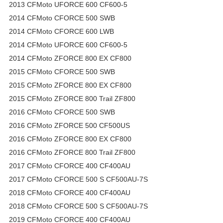
2013 CFMoto UFORCE 600 CF600-5
2014 CFMoto CFORCE 500 SWB
2014 CFMoto CFORCE 600 LWB
2014 CFMoto UFORCE 600 CF600-5
2014 CFMoto ZFORCE 800 EX CF800
2015 CFMoto CFORCE 500 SWB
2015 CFMoto ZFORCE 800 EX CF800
2015 CFMoto ZFORCE 800 Trail ZF800
2016 CFMoto CFORCE 500 SWB
2016 CFMoto ZFORCE 500 CF500US
2016 CFMoto ZFORCE 800 EX CF800
2016 CFMoto ZFORCE 800 Trail ZF800
2017 CFMoto CFORCE 400 CF400AU
2017 CFMoto CFORCE 500 S CF500AU-7S
2018 CFMoto CFORCE 400 CF400AU
2018 CFMoto CFORCE 500 S CF500AU-7S
2019 CFMoto CFORCE 400 CF400AU