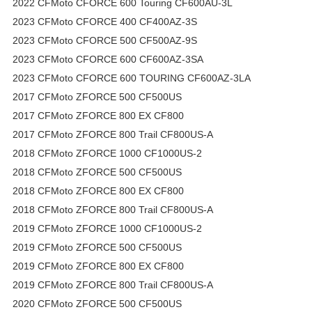
2022 CFMoto CFORCE 600 Touring CF600AU-3L
2023 CFMoto CFORCE 400 CF400AZ-3S
2023 CFMoto CFORCE 500 CF500AZ-9S
2023 CFMoto CFORCE 600 CF600AZ-3SA
2023 CFMoto CFORCE 600 TOURING CF600AZ-3LA
2017 CFMoto ZFORCE 500 CF500US
2017 CFMoto ZFORCE 800 EX CF800
2017 CFMoto ZFORCE 800 Trail CF800US-A
2018 CFMoto ZFORCE 1000 CF1000US-2
2018 CFMoto ZFORCE 500 CF500US
2018 CFMoto ZFORCE 800 EX CF800
2018 CFMoto ZFORCE 800 Trail CF800US-A
2019 CFMoto ZFORCE 1000 CF1000US-2
2019 CFMoto ZFORCE 500 CF500US
2019 CFMoto ZFORCE 800 EX CF800
2019 CFMoto ZFORCE 800 Trail CF800US-A
2020 CFMoto ZFORCE 500 CF500US