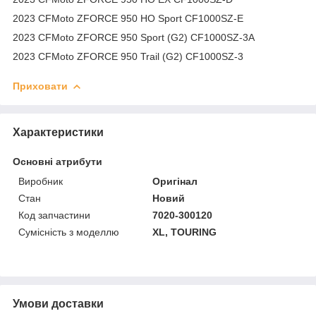
2023 CFMoto ZFORCE 950 HO Sport CF1000SZ-E
2023 CFMoto ZFORCE 950 Sport (G2) CF1000SZ-3A
2023 CFMoto ZFORCE 950 Trail (G2) CF1000SZ-3
Приховати
Характеристики
Основні атрибути
Виробник
Оригінал
Стан
Новий
Код запчастини
7020-300120
Сумісність з моделлю
XL, TOURING
Умови доставки