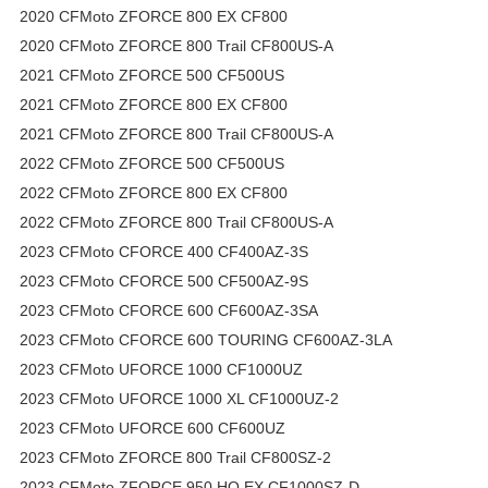
2020 CFMoto ZFORCE 800 EX CF800
2020 CFMoto ZFORCE 800 Trail CF800US-A
2021 CFMoto ZFORCE 500 CF500US
2021 CFMoto ZFORCE 800 EX CF800
2021 CFMoto ZFORCE 800 Trail CF800US-A
2022 CFMoto ZFORCE 500 CF500US
2022 CFMoto ZFORCE 800 EX CF800
2022 CFMoto ZFORCE 800 Trail CF800US-A
2023 CFMoto CFORCE 400 CF400AZ-3S
2023 CFMoto CFORCE 500 CF500AZ-9S
2023 CFMoto CFORCE 600 CF600AZ-3SA
2023 CFMoto CFORCE 600 TOURING CF600AZ-3LA
2023 CFMoto UFORCE 1000 CF1000UZ
2023 CFMoto UFORCE 1000 XL CF1000UZ-2
2023 CFMoto UFORCE 600 CF600UZ
2023 CFMoto ZFORCE 800 Trail CF800SZ-2
2023 CFMoto ZFORCE 950 HO EX CF1000SZ-D