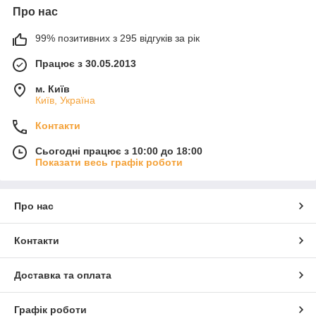
Про нас
99% позитивних з 295 відгуків за рік
Працює з 30.05.2013
м. Київ
Київ, Україна
Контакти
Сьогодні працює з 10:00 до 18:00
Показати весь графік роботи
Про нас
Контакти
Доставка та оплата
Графік роботи