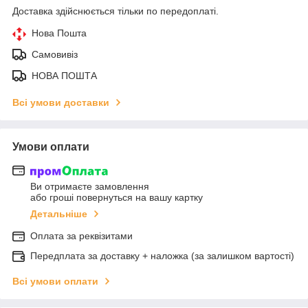
Доставка здійснюється тільки по передоплаті.
Нова Пошта
Самовивіз
НОВА ПОШТА
Всі умови доставки
Умови оплати
Ви отримаєте замовлення
або гроші повернуться на вашу картку
Детальніше
Оплата за реквізитами
Передплата за доставку + наложка (за залишком вартості)
Всі умови оплати