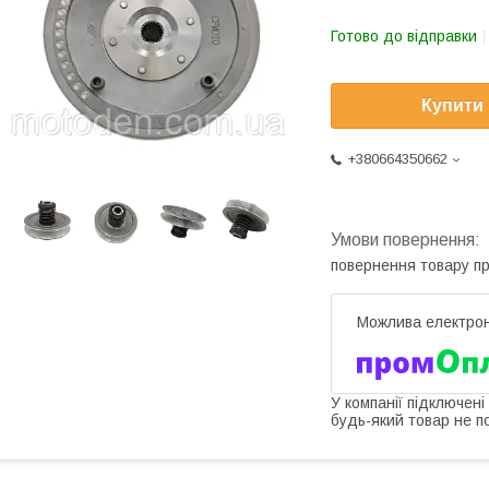
Готово до відправки
Купити
+380664350662
повернення товару п
У компанії підключені
будь-який товар не п