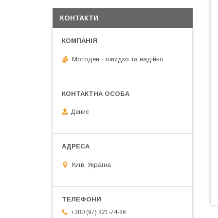
КОНТАКТИ
Мотоден - швидко та надійно
Денис
Київ, Україна
+380 (97) 821-74-86