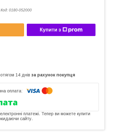
Код:
0180-052000
Купити з
ротягом 14 днів
за рахунок покупця
 електронні платежі. Тепер ви можете купити
окидаючи сайту.