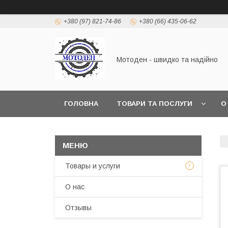
+380 (97) 821-74-86
+380 (66) 435-06-62
Мотоден - швидко та надійно
ГОЛОВНА
ТОВАРИ ТА ПОСЛУГИ
О
Товары и услуги
О нас
Отзывы