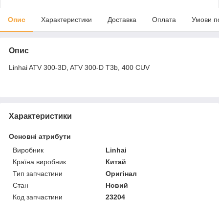
Опис
Характеристики
Доставка
Оплата
Умови п
Опис
Linhai ATV 300-3D, ATV 300-D T3b, 400 CUV
Характеристики
Основні атрибути
Виробник
Linhai
Країна виробник
Китай
Тип запчастини
Оригінал
Стан
Новий
Код запчастини
23204