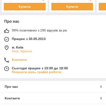
Купити
Купити
Про нас
99% позитивних з 295 відгуків за рік
Працює з 30.05.2013
м. Київ
Київ, Україна
Контакти
Сьогодні працює з 10:00 до 18:00
Показати весь графік роботи
Про нас
Контакти