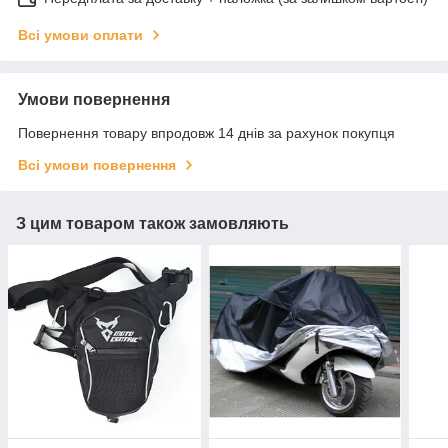
Всі умови оплати
Умови повернення
Повернення товару впродовж 14 днів за рахунок покупця
Всі умови повернення
З цим товаром також замовляють