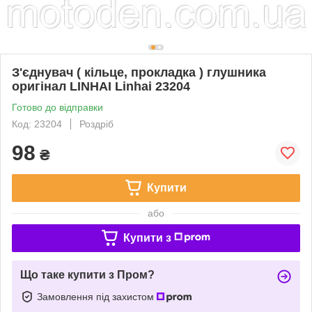
З'єднувач ( кільце, прокладка ) глушника
оригінал LINHAI Linhai 23204
Готово до відправки
Код: 23204
Роздріб
98
₴
Купити
або
Купити з
Що таке купити з Пром?
Замовлення під захистом