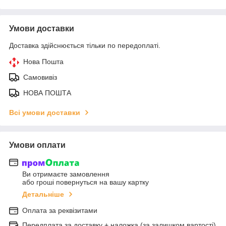
Умови доставки
Доставка здійснюється тільки по передоплаті.
Нова Пошта
Самовивіз
НОВА ПОШТА
Всі умови доставки
Умови оплати
Ви отримаєте замовлення
або гроші повернуться на вашу картку
Детальніше
Оплата за реквізитами
Передплата за доставку + наложка (за залишком вартості)