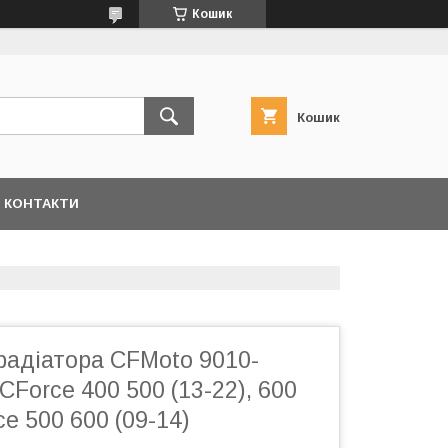
Кошик
Кошик
КОНТАКТИ
радіатора CFMoto 9010-
CForce 400 500 (13-22), 600
ce 500 600 (09-14)