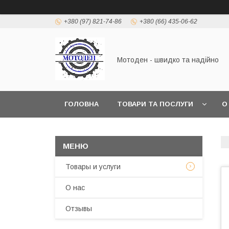
+380 (97) 821-74-86
+380 (66) 435-06-62
Мотоден - швидко та надійно
ГОЛОВНА
ТОВАРИ ТА ПОСЛУГИ
О
Товары и услуги
О нас
Отзывы