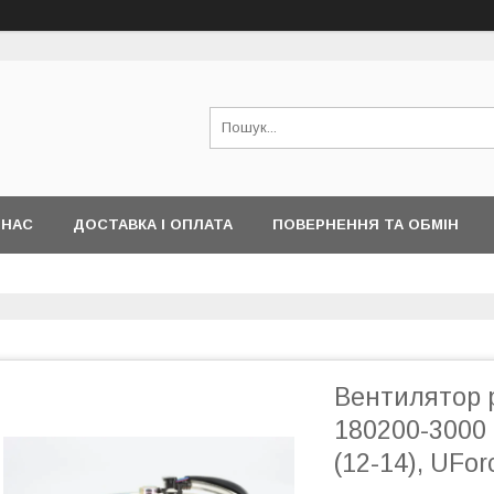
 НАС
ДОСТАВКА І ОПЛАТА
ПОВЕРНЕННЯ ТА ОБМІН
Вентилятор 
180200-3000 
(12-14), UFor