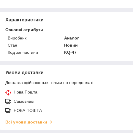
Характеристики
Основні атрибути
Виробник
Аналог
Стан
Новий
Код запчастини
KQ-47
Умови доставки
Доставка здійснюється тільки по передоплаті.
Нова Пошта
Самовивіз
НОВА ПОШТА
Всі умови доставки