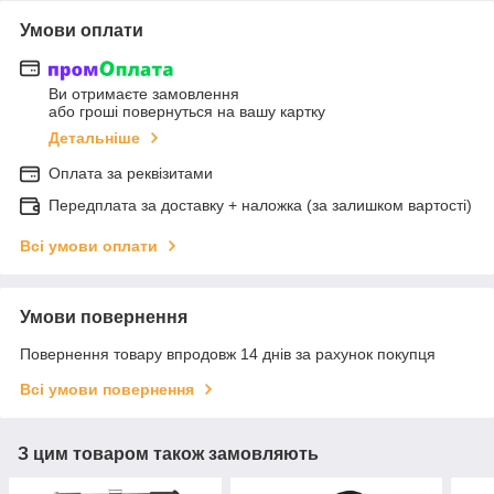
Умови оплати
Ви отримаєте замовлення
або гроші повернуться на вашу картку
Детальніше
Оплата за реквізитами
Передплата за доставку + наложка (за залишком вартості)
Всі умови оплати
Умови повернення
Повернення товару впродовж 14 днів за рахунок покупця
Всі умови повернення
З цим товаром також замовляють