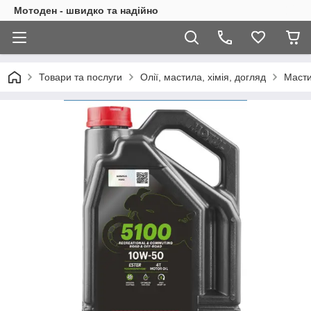
Мотоден - швидко та надійно
Товари та послуги
Олії, мастила, хімія, догляд
Масти