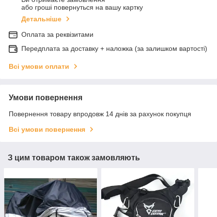
або гроші повернуться на вашу картку
Детальніше
Оплата за реквізитами
Передплата за доставку + наложка (за залишком вартості)
Всі умови оплати
Умови повернення
Повернення товару впродовж 14 днів за рахунок покупця
Всі умови повернення
З цим товаром також замовляють