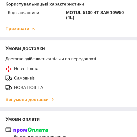
Користувальницькі характеристики
Код запчастини
MOTUL 5100 4T SAE 10W50
(4L)
Приховати
Умови доставки
Доставка здійснюється тільки по передоплаті.
Нова Пошта
Самовивіз
НОВА ПОШТА
Всі умови доставки
Умови оплати
Ви отримаєте замовлення