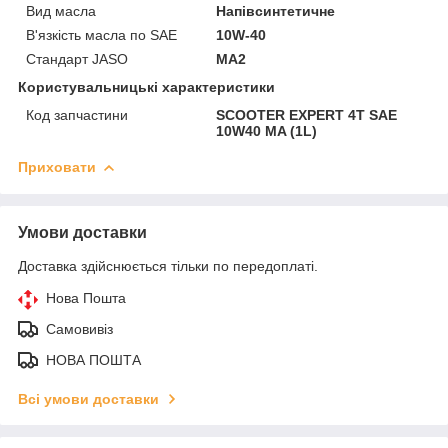
Вид масла
Напівсинтетичне
В'язкість масла по SAE
10W-40
Стандарт JASO
MA2
Користувальницькі характеристики
Код запчастини
SCOOTER EXPERT 4T SAE
10W40 MA (1L)
Приховати
Умови доставки
Доставка здійснюється тільки по передоплаті.
Нова Пошта
Самовивіз
НОВА ПОШТА
Всі умови доставки