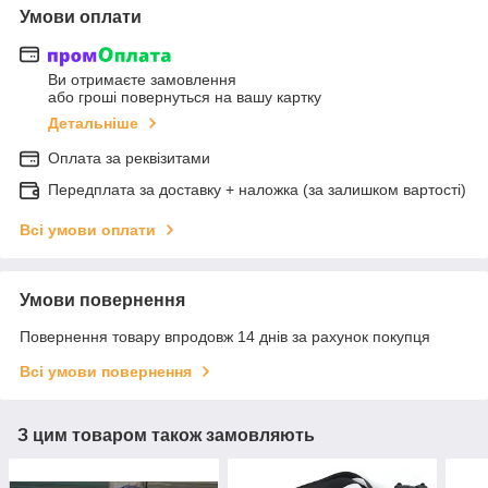
Умови оплати
Ви отримаєте замовлення
або гроші повернуться на вашу картку
Детальніше
Оплата за реквізитами
Передплата за доставку + наложка (за залишком вартості)
Всі умови оплати
Умови повернення
Повернення товару впродовж 14 днів за рахунок покупця
Всі умови повернення
З цим товаром також замовляють