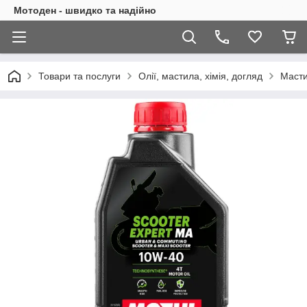
Мотоден - швидко та надійно
Товари та послуги
Олії, мастила, хімія, догляд
Масти