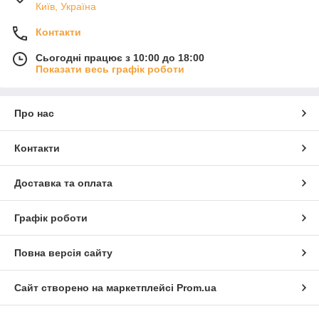
Київ, Україна
Контакти
Сьогодні працює з 10:00 до 18:00
Показати весь графік роботи
Про нас
Контакти
Доставка та оплата
Графік роботи
Повна версія сайту
Сайт створено на маркетплейсі
Prom.ua