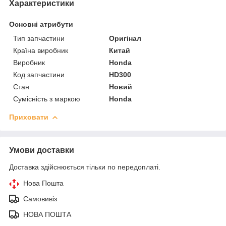
Характеристики
Основні атрибути
Тип запчастини
Оригінал
Країна виробник
Китай
Виробник
Honda
Код запчастини
HD300
Стан
Новий
Сумісність з маркою
Honda
Приховати
Умови доставки
Доставка здійснюється тільки по передоплаті.
Нова Пошта
Самовивіз
НОВА ПОШТА