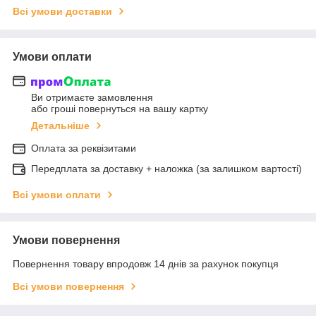
Всі умови доставки
Умови оплати
Ви отримаєте замовлення
або гроші повернуться на вашу картку
Детальніше
Оплата за реквізитами
Передплата за доставку + наложка (за залишком вартості)
Всі умови оплати
Умови повернення
Повернення товару впродовж 14 днів за рахунок покупця
Всі умови повернення