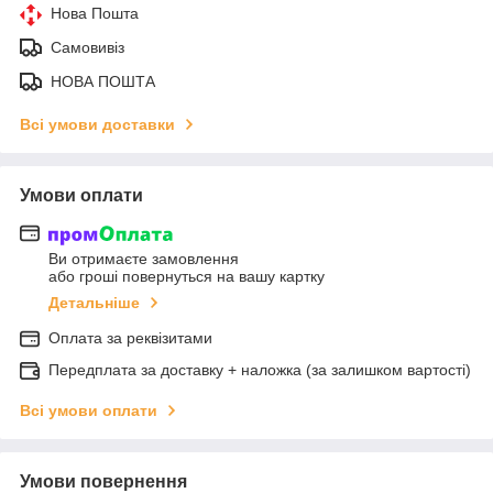
Нова Пошта
Самовивіз
НОВА ПОШТА
Всі умови доставки
Умови оплати
Ви отримаєте замовлення
або гроші повернуться на вашу картку
Детальніше
Оплата за реквізитами
Передплата за доставку + наложка (за залишком вартості)
Всі умови оплати
Умови повернення