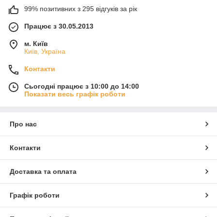
99% позитивних з 295 відгуків за рік
Працює з 30.05.2013
м. Київ
Київ, Україна
Контакти
Сьогодні працює з 10:00 до 14:00
Показати весь графік роботи
Про нас
Контакти
Доставка та оплата
Графік роботи