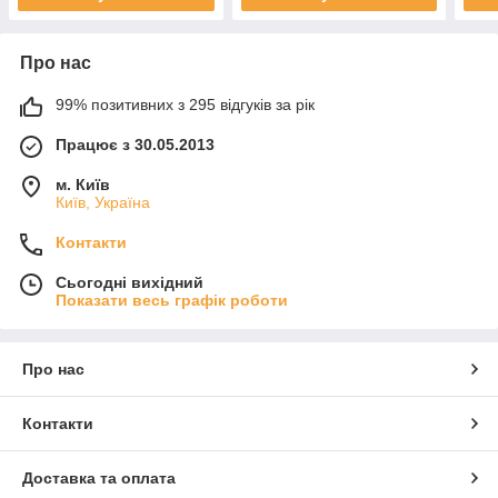
Про нас
99% позитивних з 295 відгуків за рік
Працює з 30.05.2013
м. Київ
Київ, Україна
Контакти
Сьогодні вихідний
Показати весь графік роботи
Про нас
Контакти
Доставка та оплата