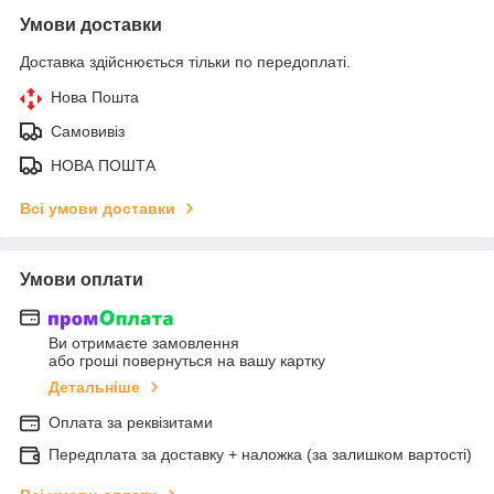
Умови доставки
Доставка здійснюється тільки по передоплаті.
Нова Пошта
Самовивіз
НОВА ПОШТА
Всі умови доставки
Умови оплати
Ви отримаєте замовлення
або гроші повернуться на вашу картку
Детальніше
Оплата за реквізитами
Передплата за доставку + наложка (за залишком вартості)