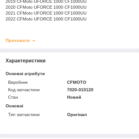
2019 CFMoto UFORCE 1000 CF1000UU
2020 CFMoto UFORCE 1000 CF1000UU
2021 CFMoto UFORCE 1000 CF1000UU
2022 CFMoto UFORCE 1000 CF1000UU
Приховати
Характеристики
Основні атрибути
Виробник
CFMOTO
Код запчастини
7020-010120
Стан
Новий
Основні
Тип запчастини
Оригінал