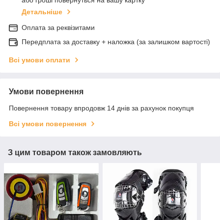
або гроші повернуться на вашу картку
Детальніше
Оплата за реквізитами
Передплата за доставку + наложка (за залишком вартості)
Всі умови оплати
Умови повернення
Повернення товару впродовж 14 днів за рахунок покупця
Всі умови повернення
З цим товаром також замовляють