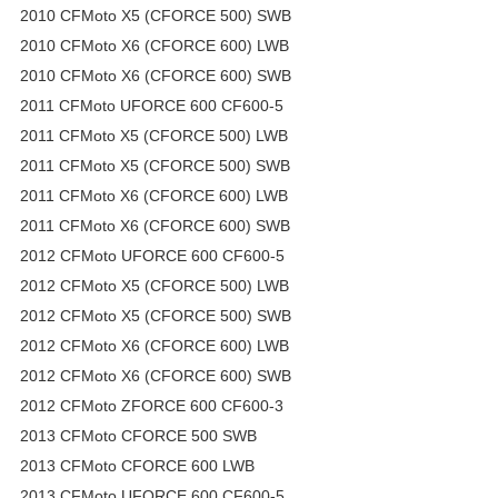
2010 CFMoto X5 (CFORCE 500) SWB
2010 CFMoto X6 (CFORCE 600) LWB
2010 CFMoto X6 (CFORCE 600) SWB
2011 CFMoto UFORCE 600 CF600-5
2011 CFMoto X5 (CFORCE 500) LWB
2011 CFMoto X5 (CFORCE 500) SWB
2011 CFMoto X6 (CFORCE 600) LWB
2011 CFMoto X6 (CFORCE 600) SWB
2012 CFMoto UFORCE 600 CF600-5
2012 CFMoto X5 (CFORCE 500) LWB
2012 CFMoto X5 (CFORCE 500) SWB
2012 CFMoto X6 (CFORCE 600) LWB
2012 CFMoto X6 (CFORCE 600) SWB
2012 CFMoto ZFORCE 600 CF600-3
2013 CFMoto CFORCE 500 SWB
2013 CFMoto CFORCE 600 LWB
2013 CFMoto UFORCE 600 CF600-5