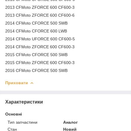
2013 CFMoto ZFORCE 600 CF600-3
2013 CFMoto ZFORCE 600 CF600-6
2014 CFMoto CFORCE 500 SWB
2014 CFMoto CFORCE 600 LWB
2014 CFMoto UFORCE 600 CF600-5
2014 CFMoto ZFORCE 600 CF600-3
2015 CFMoto CFORCE 500 SWB
2015 CFMoto ZFORCE 600 CF600-3
2016 CFMoto CFORCE 500 SWB
Приховати
Характеристики
Основні
Тип запчастини
Аналог
Стан
Новий