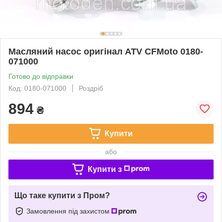
Масляний насос оригінал ATV CFMoto 0180-
071000
Готово до відправки
Код: 0180-071000
Роздріб
894
₴
Купити
або
Купити з
Що таке купити з Пром?
Замовлення під захистом