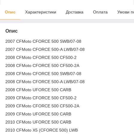
Опис
Характеристики
Доставка
Оплата
Умови п
Опис
2007 CFMoto CFORCE 500 SWB/07-08
2007 CFMoto CFORCE 500-A LWB/07-08
2008 CFMoto CFORCE 500 CF500-2
2008 CFMoto CFORCE 500 CF500-2A
2008 CFMoto CFORCE 500 SWB/07-08
2008 CFMoto CFORCE 500-A LWB/07-08
2008 CFMoto UFORCE 500 CARB
2009 CFMoto CFORCE 500 CF500-2
2009 CFMoto CFORCE 500 CF500-2A
2009 CFMoto UFORCE 500 CARB
2010 CFMoto UFORCE 500 CARB
2010 CFMoto X5 (CFORCE 500) LWB