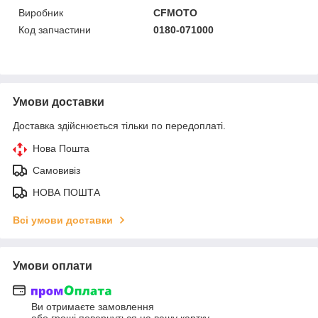
Виробник
CFMOTO
Код запчастини
0180-071000
Умови доставки
Доставка здійснюється тільки по передоплаті.
Нова Пошта
Самовивіз
НОВА ПОШТА
Всі умови доставки
Умови оплати
Ви отримаєте замовлення