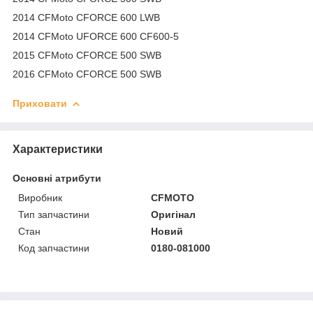
2014 CFMoto CFORCE 600 LWB
2014 CFMoto UFORCE 600 CF600-5
2015 CFMoto CFORCE 500 SWB
2016 CFMoto CFORCE 500 SWB
Приховати
Характеристики
Основні атрибути
Виробник
CFMOTO
Тип запчастини
Оригінал
Стан
Новий
Код запчастини
0180-081000