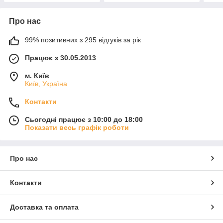
Про нас
99% позитивних з 295 відгуків за рік
Працює з 30.05.2013
м. Київ
Київ, Україна
Контакти
Сьогодні працює з 10:00 до 18:00
Показати весь графік роботи
Про нас
Контакти
Доставка та оплата