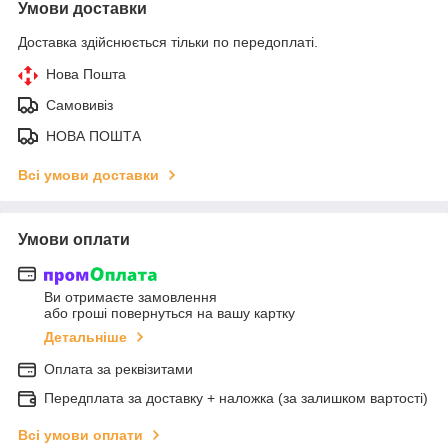
Умови доставки
Доставка здійснюється тільки по передоплаті.
Нова Пошта
Самовивіз
НОВА ПОШТА
Всі умови доставки
Умови оплати
Ви отримаєте замовлення
або гроші повернуться на вашу картку
Детальніше
Оплата за реквізитами
Передплата за доставку + наложка (за залишком вартості)
Всі умови оплати