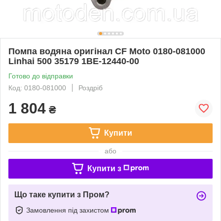
Помпа водяна оригінал CF Moto 0180-081000
Linhai 500 35179 1BE-12440-00
Готово до відправки
Код: 0180-081000
Роздріб
1 804
₴
Купити
або
Купити з
Що таке купити з Пром?
Замовлення під захистом