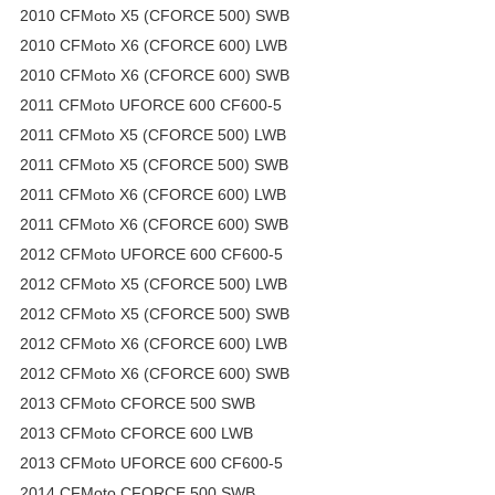
2010 CFMoto X5 (CFORCE 500) SWB
2010 CFMoto X6 (CFORCE 600) LWB
2010 CFMoto X6 (CFORCE 600) SWB
2011 CFMoto UFORCE 600 CF600-5
2011 CFMoto X5 (CFORCE 500) LWB
2011 CFMoto X5 (CFORCE 500) SWB
2011 CFMoto X6 (CFORCE 600) LWB
2011 CFMoto X6 (CFORCE 600) SWB
2012 CFMoto UFORCE 600 CF600-5
2012 CFMoto X5 (CFORCE 500) LWB
2012 CFMoto X5 (CFORCE 500) SWB
2012 CFMoto X6 (CFORCE 600) LWB
2012 CFMoto X6 (CFORCE 600) SWB
2013 CFMoto CFORCE 500 SWB
2013 CFMoto CFORCE 600 LWB
2013 CFMoto UFORCE 600 CF600-5
2014 CFMoto CFORCE 500 SWB