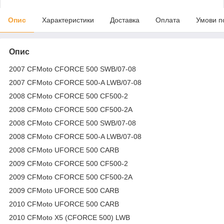
Опис
Характеристики
Доставка
Оплата
Умови п
Опис
2007 CFMoto CFORCE 500 SWB/07-08
2007 CFMoto CFORCE 500-A LWB/07-08
2008 CFMoto CFORCE 500 CF500-2
2008 CFMoto CFORCE 500 CF500-2A
2008 CFMoto CFORCE 500 SWB/07-08
2008 CFMoto CFORCE 500-A LWB/07-08
2008 CFMoto UFORCE 500 CARB
2009 CFMoto CFORCE 500 CF500-2
2009 CFMoto CFORCE 500 CF500-2A
2009 CFMoto UFORCE 500 CARB
2010 CFMoto UFORCE 500 CARB
2010 CFMoto X5 (CFORCE 500) LWB