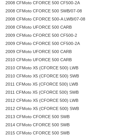
2008 CFMoto CFORCE 500 CF500-2A
2008 CFMoto CFORCE 500 SWB/07-08
2008 CFMoto CFORCE 500-A LWB/07-08
2008 CFMoto UFORCE 500 CARB
2009 CFMoto CFORCE 500 CF500-2
2009 CFMoto CFORCE 500 CF500-2A
2009 CFMoto UFORCE 500 CARB
2010 CFMoto UFORCE 500 CARB
2010 CFMoto X5 (CFORCE 500) LWB
2010 CFMoto X5 (CFORCE 500) SWB
2011 CFMoto X5 (CFORCE 500) LWB
2011 CFMoto X5 (CFORCE 500) SWB
2012 CFMoto X5 (CFORCE 500) LWB
2012 CFMoto X5 (CFORCE 500) SWB
2013 CFMoto CFORCE 500 SWB
2014 CFMoto CFORCE 500 SWB
2015 CFMoto CFORCE 500 SWB