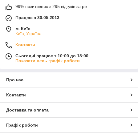
99% позитивних з 295 відгуків за рік
Працює з 30.05.2013
м. Київ
Київ, Україна
Контакти
Сьогодні працює з 10:00 до 18:00
Показати весь графік роботи
Про нас
Контакти
Доставка та оплата
Графік роботи