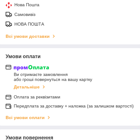
Нова Пошта
Самовивіз
НОВА ПОШТА
Всі умови доставки
Умови оплати
Ви отримаєте замовлення
або гроші повернуться на вашу картку
Детальніше
Оплата за реквізитами
Передплата за доставку + наложка (за залишком вартості)
Всі умови оплати
Умови повернення