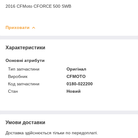
2016 CFMoto CFORCE 500 SWB
Приховати
Характеристики
Основні атрибути
Тип запчастини
Оригінал
Виробник
CFMOTO
Код запчастини
0180-022200
Стан
Новий
Умови доставки
Доставка здійснюється тільки по передоплаті.