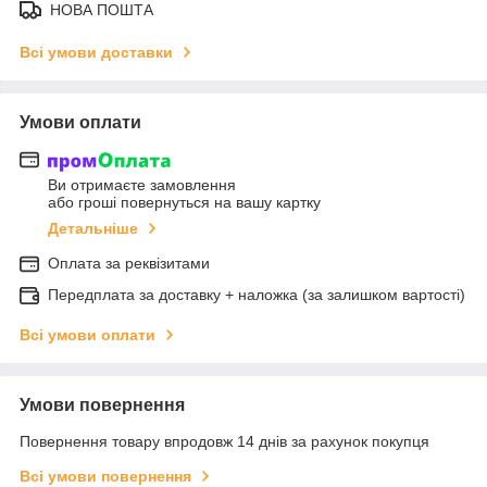
НОВА ПОШТА
Всі умови доставки
Умови оплати
Ви отримаєте замовлення
або гроші повернуться на вашу картку
Детальніше
Оплата за реквізитами
Передплата за доставку + наложка (за залишком вартості)
Всі умови оплати
Умови повернення
Повернення товару впродовж 14 днів за рахунок покупця
Всі умови повернення