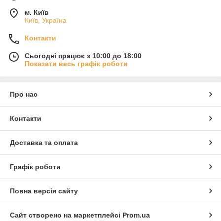
м. Київ
Київ, Україна
Контакти
Сьогодні працює з 10:00 до 18:00
Показати весь графік роботи
Про нас
Контакти
Доставка та оплата
Графік роботи
Повна версія сайту
Сайт створено на маркетплейсі
Prom.ua