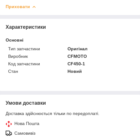
Приховати
Характеристики
Основні
Тип запчастини
Оригінал
Виробник
CFMOTO
Код запчастини
CF450-1
Стан
Новий
Умови доставки
Доставка здійснюється тільки по передоплаті.
Нова Пошта
Самовивіз