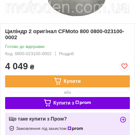
Циліндр 2 оригінал CFMoto 800 0800-023100-
0002
Готово до відправки
Код: 0800-023100-0002
Роздріб
4 049
₴
Купити
або
Купити з
Що таке купити з Пром?
Замовлення під захистом