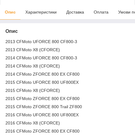
Опис
Характеристики
Доставка
Оплата
Умови п
Опис
2013 CFMoto UFORCE 800 CF800-3
2013 CFMoto X8 (CFORCE)
2014 CFMoto UFORCE 800 CF800-3
2014 CFMoto X8 (CFORCE)
2014 CFMoto ZFORCE 800 EX CF800
2015 CFMoto UFORCE 800 UF800EX
2015 CFMoto X8 (CFORCE)
2015 CFMoto ZFORCE 800 EX CF800
2015 CFMoto ZFORCE 800 Trail ZF800
2016 CFMoto UFORCE 800 UF800EX
2016 CFMoto X8 (CFORCE)
2016 CFMoto ZFORCE 800 EX CF800