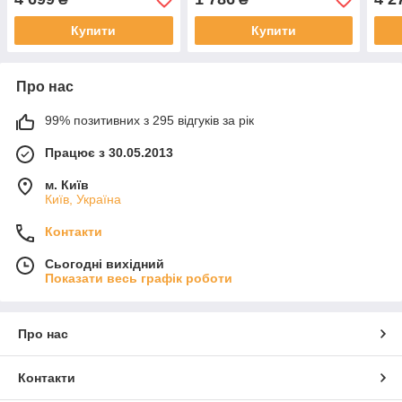
Купити
Купити
Про нас
99% позитивних з 295 відгуків за рік
Працює з 30.05.2013
м. Київ
Київ, Україна
Контакти
Сьогодні вихідний
Показати весь графік роботи
Про нас
Контакти