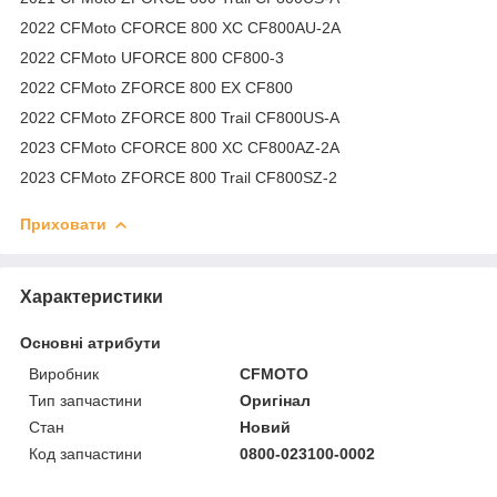
2022 CFMoto CFORCE 800 XC CF800AU-2A
2022 CFMoto UFORCE 800 CF800-3
2022 CFMoto ZFORCE 800 EX CF800
2022 CFMoto ZFORCE 800 Trail CF800US-A
2023 CFMoto CFORCE 800 XC CF800AZ-2A
2023 CFMoto ZFORCE 800 Trail CF800SZ-2
Приховати
Характеристики
Основні атрибути
Виробник
CFMOTO
Тип запчастини
Оригінал
Стан
Новий
Код запчастини
0800-023100-0002