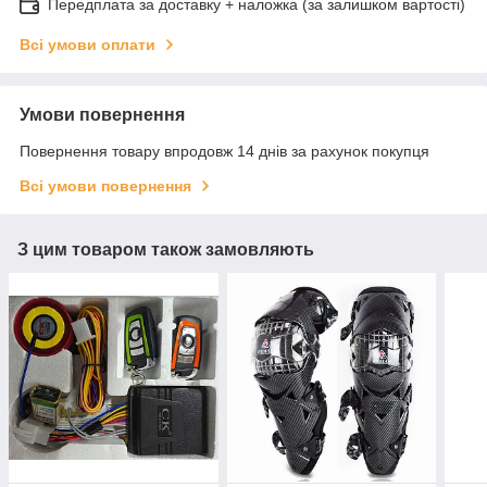
Передплата за доставку + наложка (за залишком вартості)
Всі умови оплати
Умови повернення
Повернення товару впродовж 14 днів за рахунок покупця
Всі умови повернення
З цим товаром також замовляють