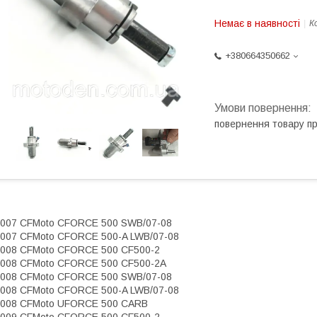
Немає в наявності
К
+380664350662
повернення товару п
007 CFMoto CFORCE 500 SWB/07-08
007 CFMoto CFORCE 500-A LWB/07-08
008 CFMoto CFORCE 500 CF500-2
008 CFMoto CFORCE 500 CF500-2A
008 CFMoto CFORCE 500 SWB/07-08
008 CFMoto CFORCE 500-A LWB/07-08
2008 CFMoto UFORCE 500 CARB