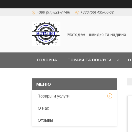
+380 (97) 821-74-86
+380 (66) 435-06-62
Мотоден - швидко та надійно
ГОЛОВНА
ТОВАРИ ТА ПОСЛУГИ
О
Товары и услуги
О нас
Отзывы