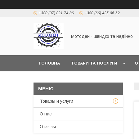
+380 (97) 821-74-86
+380 (66) 435-06-62
Мотоден - швидко та надійно
ГОЛОВНА
ТОВАРИ ТА ПОСЛУГИ
О
Товары и услуги
О нас
Отзывы