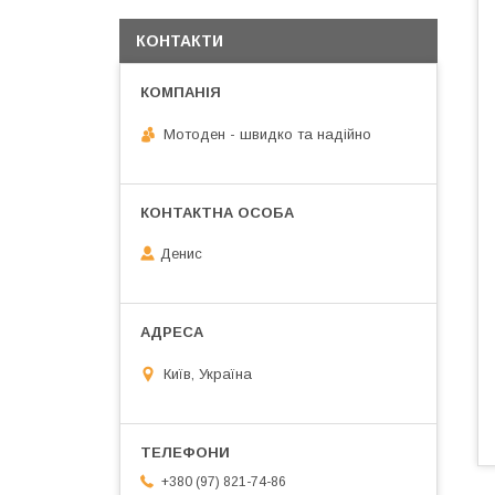
КОНТАКТИ
Мотоден - швидко та надійно
Денис
Київ, Україна
+380 (97) 821-74-86