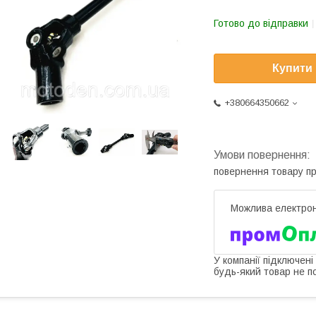
Готово до відправки
Купити
+380664350662
повернення товару п
У компанії підключені
будь-який товар не п