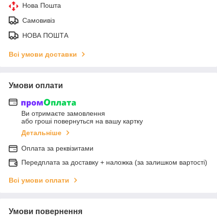
Нова Пошта
Самовивіз
НОВА ПОШТА
Всі умови доставки
Умови оплати
Ви отримаєте замовлення
або гроші повернуться на вашу картку
Детальніше
Оплата за реквізитами
Передплата за доставку + наложка (за залишком вартості)
Всі умови оплати
Умови повернення