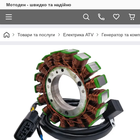
Мотоден - швидко та надійно
Товари та послуги
Електрика ATV
Генератор та комп