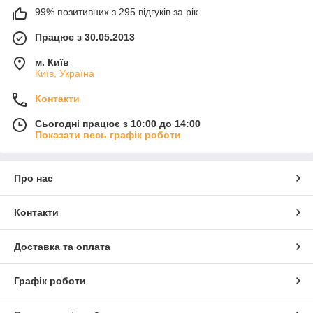
99% позитивних з 295 відгуків за рік
Працює з 30.05.2013
м. Київ
Київ, Україна
Контакти
Сьогодні працює з 10:00 до 14:00
Показати весь графік роботи
Про нас
Контакти
Доставка та оплата
Графік роботи