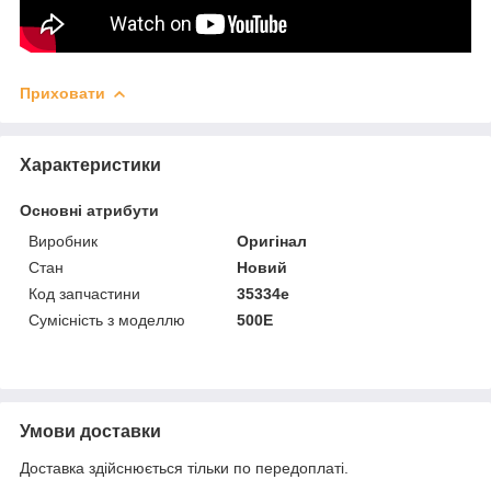
Приховати
Характеристики
Основні атрибути
Виробник
Оригінал
Стан
Новий
Код запчастини
35334e
Сумісність з моделлю
500E
Умови доставки
Доставка здійснюється тільки по передоплаті.