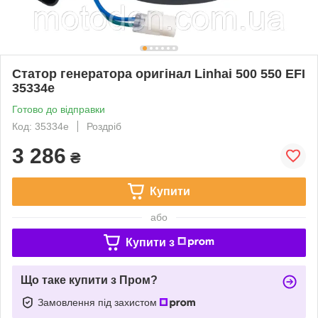
Статор генератора оригінал Linhai 500 550 EFI
35334e
Готово до відправки
Код: 35334e
Роздріб
3 286
₴
Купити
або
Купити з
Що таке купити з Пром?
Замовлення під захистом