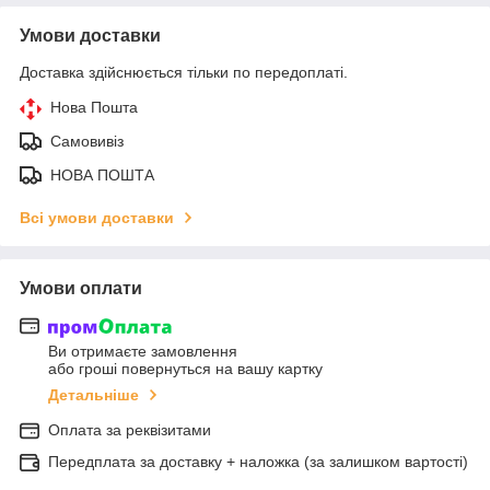
Умови доставки
Доставка здійснюється тільки по передоплаті.
Нова Пошта
Самовивіз
НОВА ПОШТА
Всі умови доставки
Умови оплати
Ви отримаєте замовлення
або гроші повернуться на вашу картку
Детальніше
Оплата за реквізитами
Передплата за доставку + наложка (за залишком вартості)