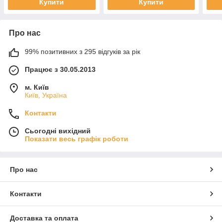
Купити
Купити
Про нас
99% позитивних з 295 відгуків за рік
Працює з 30.05.2013
м. Київ
Київ, Україна
Контакти
Сьогодні вихідний
Показати весь графік роботи
Про нас
Контакти
Доставка та оплата