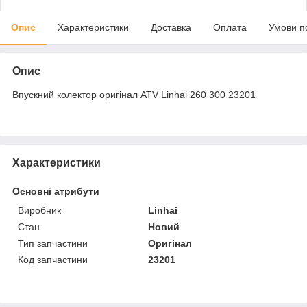
Опис
Характеристики
Доставка
Оплата
Умови п
Опис
Впускний колектор оригінал ATV Linhai 260 300 23201
Характеристики
Основні атрибути
Виробник
Linhai
Стан
Новий
Тип запчастини
Оригінал
Код запчастини
23201