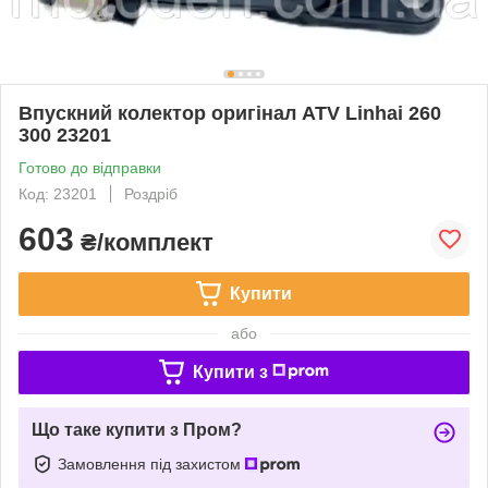
Впускний колектор оригінал ATV Linhai 260
300 23201
Готово до відправки
Код: 23201
Роздріб
603
₴/комплект
Купити
або
Купити з
Що таке купити з Пром?
Замовлення під захистом