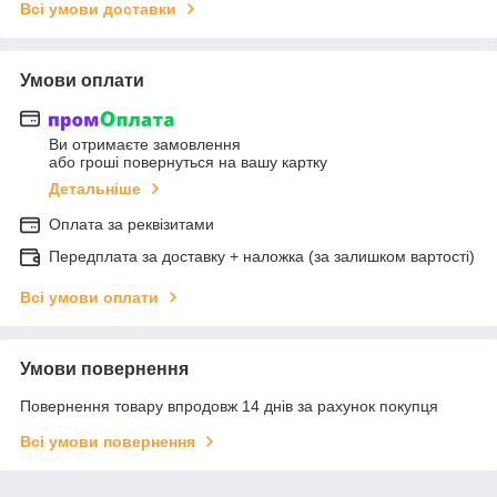
Всі умови доставки
Умови оплати
Ви отримаєте замовлення
або гроші повернуться на вашу картку
Детальніше
Оплата за реквізитами
Передплата за доставку + наложка (за залишком вартості)
Всі умови оплати
Умови повернення
Повернення товару впродовж 14 днів за рахунок покупця
Всі умови повернення