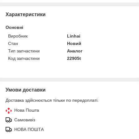
Характеристики
Основні
Виробник
Linhai
Стан
Новий
Тип запчастини
Аналог
Код запчастини
22905t
Умови доставки
Доставка здійснюється тільки по передоплаті.
Нова Пошта
Самовивіз
НОВА ПОШТА