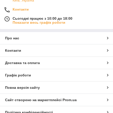
Київ, Україна
Контакти
Сьогодні працює з 10:00 до 18:00
Показати весь графік роботи
Про нас
Контакти
Доставка та оплата
Графік роботи
Повна версія сайту
Сайт створено на маркетплейсі
Prom.ua
Політика конфіденційності