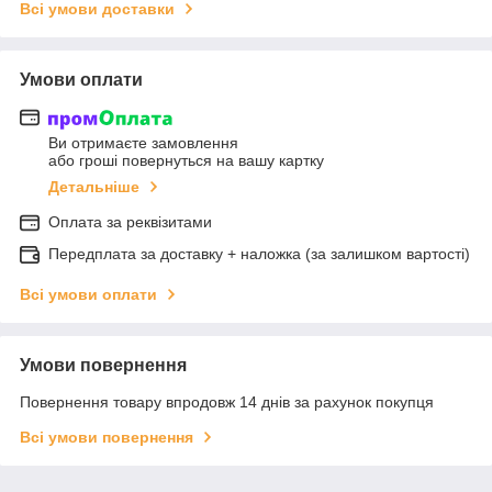
Всі умови доставки
Умови оплати
Ви отримаєте замовлення
або гроші повернуться на вашу картку
Детальніше
Оплата за реквізитами
Передплата за доставку + наложка (за залишком вартості)
Всі умови оплати
Умови повернення
Повернення товару впродовж 14 днів за рахунок покупця
Всі умови повернення