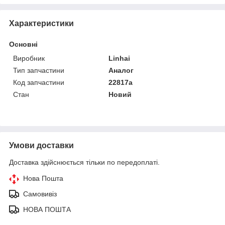
Характеристики
Основні
Виробник
Linhai
Тип запчастини
Аналог
Код запчастини
22817a
Стан
Новий
Умови доставки
Доставка здійснюється тільки по передоплаті.
Нова Пошта
Самовивіз
НОВА ПОШТА