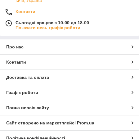
Київ, Україна
Контакти
Сьогодні працює з 10:00 до 18:00
Показати весь графік роботи
Про нас
Контакти
Доставка та оплата
Графік роботи
Повна версія сайту
Сайт створено на маркетплейсі
Prom.ua
Політика конфіденційності