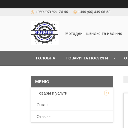
+380 (97) 821-74-86
+380 (66) 435-06-62
Мотоден - швидко та надійно
ГОЛОВНА
ТОВАРИ ТА ПОСЛУГИ
О
Товары и услуги
О нас
Отзывы