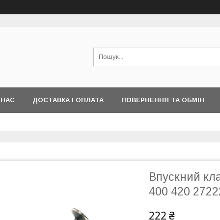
 НАС
ДОСТАВКА І ОПЛАТА
ПОВЕРНЕННЯ ТА ОБМІН
Впускний кла
400 420 2722
222 ₴