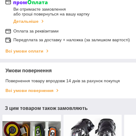
Ви отримаєте замовлення
або гроші повернуться на вашу картку
Детальніше
Оплата за реквізитами
Передплата за доставку + наложка (за залишком вартості)
Всі умови оплати
Умови повернення
Повернення товару впродовж 14 днів за рахунок покупця
Всі умови повернення
З цим товаром також замовляють