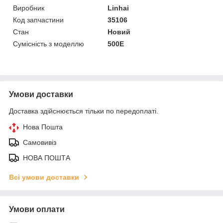
Виробник
Linhai
Код запчастини
35106
Стан
Новий
Сумісність з моделлю
500E
Умови доставки
Доставка здійснюється тільки по передоплаті.
Нова Пошта
Самовивіз
НОВА ПОШТА
Всі умови доставки
Умови оплати