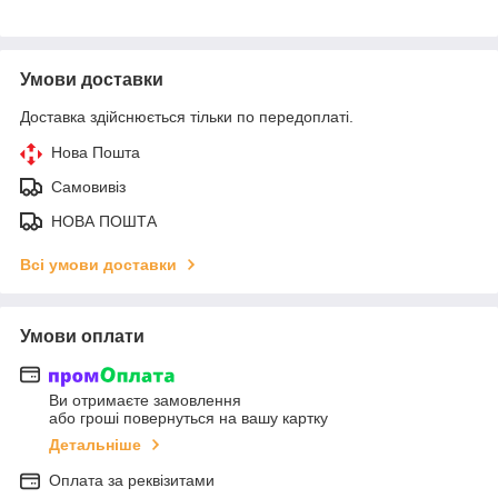
Умови доставки
Доставка здійснюється тільки по передоплаті.
Нова Пошта
Самовивіз
НОВА ПОШТА
Всі умови доставки
Умови оплати
Ви отримаєте замовлення
або гроші повернуться на вашу картку
Детальніше
Оплата за реквізитами