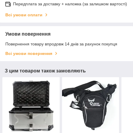
Передплата за доставку + наложка (за залишком вартості)
Всі умови оплати
Умови повернення
Повернення товару впродовж 14 днів за рахунок покупця
Всі умови повернення
З цим товаром також замовляють