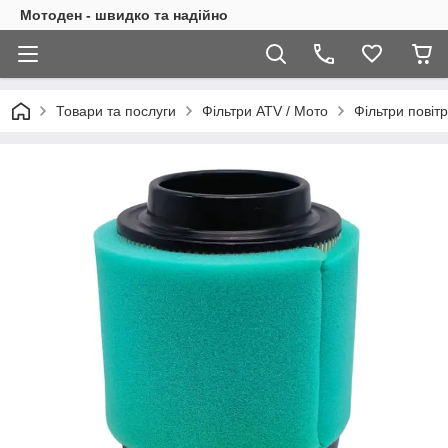
Мотоден - швидко та надійно
Товари та послуги
Фільтри ATV / Мото
Фільтри повітр