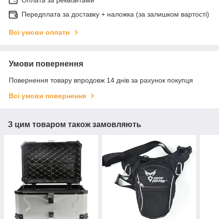
Оплата за реквізитами
Передплата за доставку + наложка (за залишком вартості)
Всі умови оплати
Умови повернення
Повернення товару впродовж 14 днів за рахунок покупця
Всі умови повернення
З цим товаром також замовляють