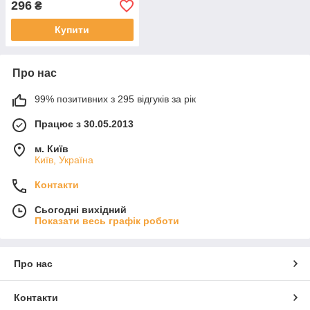
296
₴
Купити
Про нас
99% позитивних з 295 відгуків за рік
Працює з 30.05.2013
м. Київ
Київ, Україна
Контакти
Сьогодні вихідний
Показати весь графік роботи
Про нас
Контакти