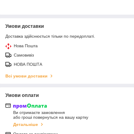
Умови доставки
Доставка здійснюється тільки по передоплаті.
Нова Пошта
Самовивіз
НОВА ПОШТА
Всі умови доставки
Умови оплати
Ви отримаєте замовлення
або гроші повернуться на вашу картку
Детальніше