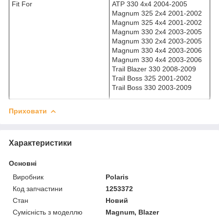
Fit For
ATP 330 4x4 2004-2005
Magnum 325 2x4 2001-2002
Magnum 325 4x4 2001-2002
Magnum 330 2x4 2003-2005
Magnum 330 2x4 2003-2005
Magnum 330 4x4 2003-2006
Magnum 330 4x4 2003-2006
Trail Blazer 330 2008-2009
Trail Boss 325 2001-2002
Trail Boss 330 2003-2009
Приховати
Характеристики
Основні
Виробник
Polaris
Код запчастини
1253372
Стан
Новий
Сумісність з моделлю
Magnum, Blazer