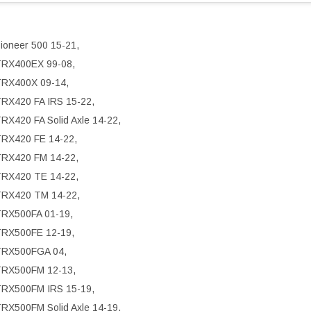
ioneer 500 15-21,
RX400EX 99-08,
RX400X 09-14,
RX420 FA IRS 15-22,
RX420 FA Solid Axle 14-22,
RX420 FE 14-22,
RX420 FM 14-22,
RX420 TE 14-22,
RX420 TM 14-22,
RX500FA 01-19,
RX500FE 12-19,
RX500FGA 04,
RX500FM 12-13,
RX500FM IRS 15-19,
RX500FM Solid Axle 14-19,