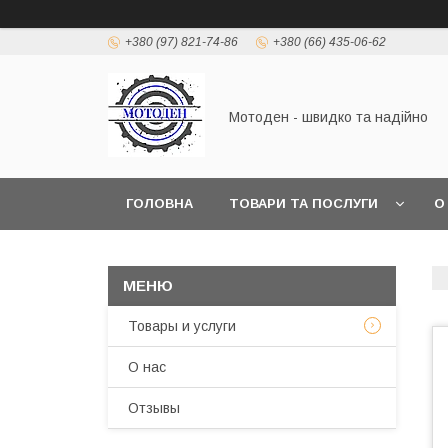
+380 (97) 821-74-86
+380 (66) 435-06-62
Мотоден - швидко та надійно
ГОЛОВНА
ТОВАРИ ТА ПОСЛУГИ
О
Товары и услуги
О нас
Отзывы