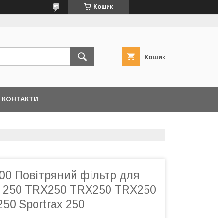
Кошик
Кошик
КОНТАКТИ
00 Повітряний фільтр для
 250 TRX250 TRX250 TRX250
50 Sportrax 250