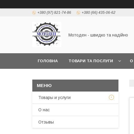
+380 (97) 821-74-86
+380 (66) 435-06-62
Мотоден - швидко та надійно
ГОЛОВНА
ТОВАРИ ТА ПОСЛУГИ
О
Товары и услуги
О нас
Отзывы