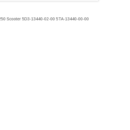
250 Scooter 5D3-13440-02-00 5TA-13440-00-00