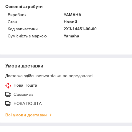
Основні атрибути
Виробник
YAMAHA
Стан
Новий
Код запчастини
2XJ-14451-00-00
Сумісність з маркою
Yamaha
Умови доставки
Доставка здійснюється тільки по передоплаті.
Нова Пошта
Самовивіз
НОВА ПОШТА
Всі умови доставки