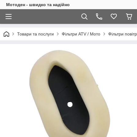
Мотоден - швидко та надійно
Товари та послуги
Фільтри ATV / Мото
Фільтри повітр