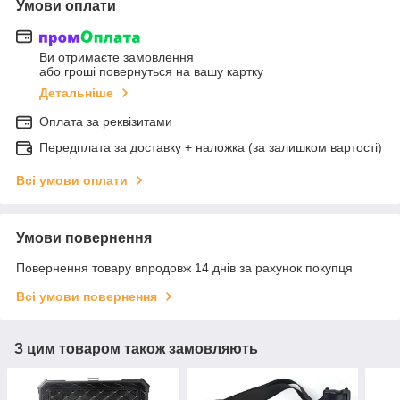
Умови оплати
Ви отримаєте замовлення
або гроші повернуться на вашу картку
Детальніше
Оплата за реквізитами
Передплата за доставку + наложка (за залишком вартості)
Всі умови оплати
Умови повернення
Повернення товару впродовж 14 днів за рахунок покупця
Всі умови повернення
З цим товаром також замовляють