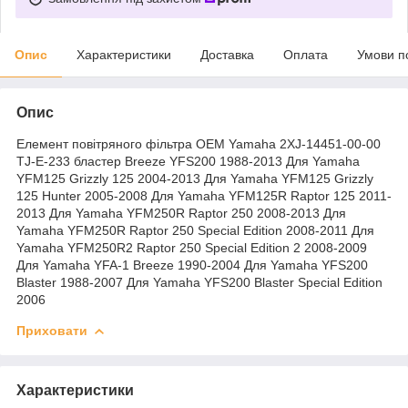
Опис
Характеристики
Доставка
Оплата
Умови п
Опис
Елемент повітряного фільтра OEM Yamaha 2XJ-14451-00-00
TJ-E-233 бластер Breeze YFS200 1988-2013 Для Yamaha
YFM125 Grizzly 125 2004-2013 Для Yamaha YFM125 Grizzly
125 Hunter 2005-2008 Для Yamaha YFM125R Raptor 125 2011-
2013 Для Yamaha YFM250R Raptor 250 2008-2013 Для
Yamaha YFM250R Raptor 250 Special Edition 2008-2011 Для
Yamaha YFM250R2 Raptor 250 Special Edition 2 2008-2009
Для Yamaha YFA-1 Breeze 1990-2004 Для Yamaha YFS200
Blaster 1988-2007 Для Yamaha YFS200 Blaster Special Edition
2006
Приховати
Характеристики