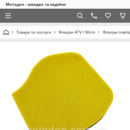
Мотоден - швидко та надійно
Товари та послуги
Фільтри ATV / Мото
Фільтри повітр