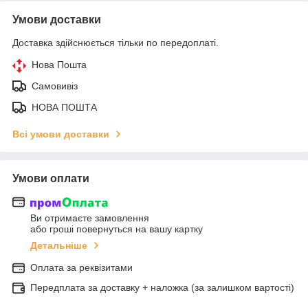
Умови доставки
Доставка здійснюється тільки по передоплаті.
Нова Пошта
Самовивіз
НОВА ПОШТА
Всі умови доставки
Умови оплати
Ви отримаєте замовлення
або гроші повернуться на вашу картку
Детальніше
Оплата за реквізитами
Передплата за доставку + наложка (за залишком вартості)