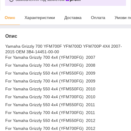
Опис
Характеристики
Доставка
Оплата
Умови п
Опис
Yamaha Grizzly 700 YFM700F YFM700D YFM700P 4X4 2007-
2015 OEM 3B4-14451-00-00
For Yamaha Grizzly 700 4x4 (YFM700FG) 2007
For Yamaha Grizzly 700 4x4 (YFM700FG) 2008
For Yamaha Grizzly 550 4x4 (YFM550FG) 2009
For Yamaha Grizzly 700 4x4 (YFM700FG) 2009
For Yamaha Grizzly 550 4x4 (YFM550FG) 2010
For Yamaha Grizzly 700 4x4 (YFM700FG) 2010
For Yamaha Grizzly 550 4x4 (YFM550FG) 2011
For Yamaha Grizzly 700 4x4 (YFM700FG) 2011
For Yamaha Grizzly 550 4x4 (YFM550FG) 2012
For Yamaha Grizzly 700 4x4 (YFM700FG) 2012