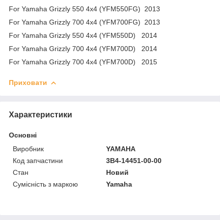
For Yamaha Grizzly 550 4x4 (YFM550FG) 2013
For Yamaha Grizzly 700 4x4 (YFM700FG) 2013
For Yamaha Grizzly 550 4x4 (YFM550D) 2014
For Yamaha Grizzly 700 4x4 (YFM700D) 2014
For Yamaha Grizzly 700 4x4 (YFM700D) 2015
Приховати
Характеристики
Основні
Виробник
YAMAHA
Код запчастини
3B4-14451-00-00
Стан
Новий
Сумісність з маркою
Yamaha