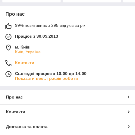
Про нас
99% позитивних з 295 відгуків за рік
Працює з 30.05.2013
м. Київ
Київ, Україна
Контакти
Сьогодні працює з 10:00 до 14:00
Показати весь графік роботи
Про нас
Контакти
Доставка та оплата