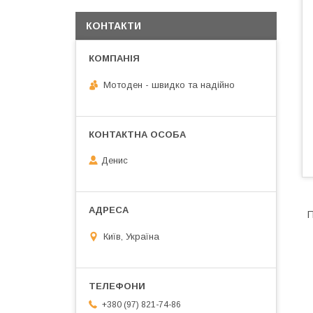
КОНТАКТИ
Мотоден - швидко та надійно
Денис
П
Київ, Україна
+380 (97) 821-74-86