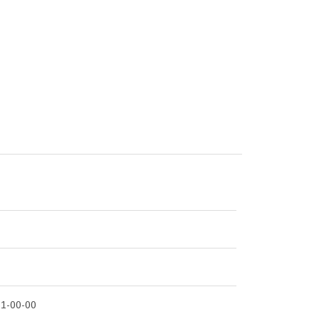
1-00-00