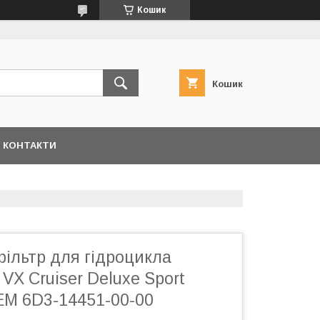
Кошик
Кошик
КОНТАКТИ
ільтр для гідроцикла
VX Cruiser Deluxe Sport
EM 6D3-14451-00-00