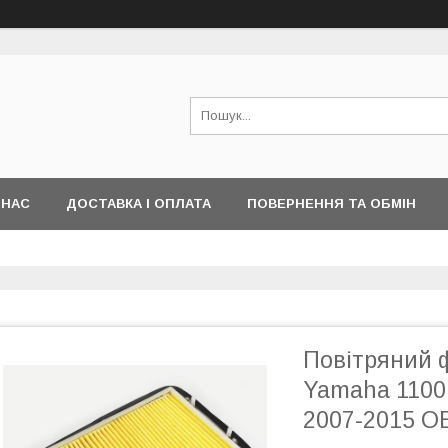
 НАС
ДОСТАВКА І ОПЛАТА
ПОВЕРНЕННЯ ТА ОБМІН
Повітряний ф
Yamaha 1100 
2007-2015 O