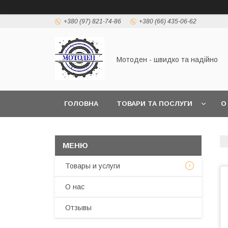
+380 (97) 821-74-86
+380 (66) 435-06-62
Мотоден - швидко та надійно
ГОЛОВНА
ТОВАРИ ТА ПОСЛУГИ
О
Товары и услуги
О нас
Отзывы