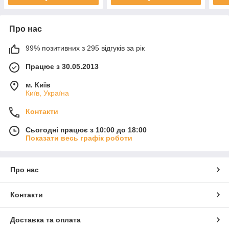
Про нас
99% позитивних з 295 відгуків за рік
Працює з 30.05.2013
м. Київ
Київ, Україна
Контакти
Сьогодні працює з 10:00 до 18:00
Показати весь графік роботи
Про нас
Контакти
Доставка та оплата