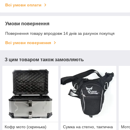
Всі умови оплати
Умови повернення
Повернення товару впродовж 14 днів за рахунок покупця
Всі умови повернення
З цим товаром також замовляють
Кофр мото (скринька)
Сумка на стегно, тактична
Мото