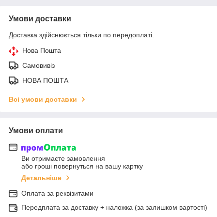
Умови доставки
Доставка здійснюється тільки по передоплаті.
Нова Пошта
Самовивіз
НОВА ПОШТА
Всі умови доставки
Умови оплати
Ви отримаєте замовлення
або гроші повернуться на вашу картку
Детальніше
Оплата за реквізитами
Передплата за доставку + наложка (за залишком вартості)