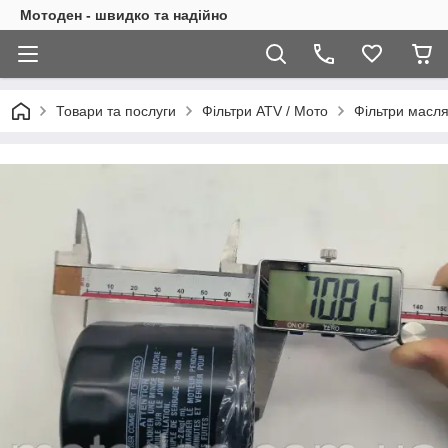
Мотоден - швидко та надійно
Товари та послуги
Фільтри ATV / Мото
Фільтри масля