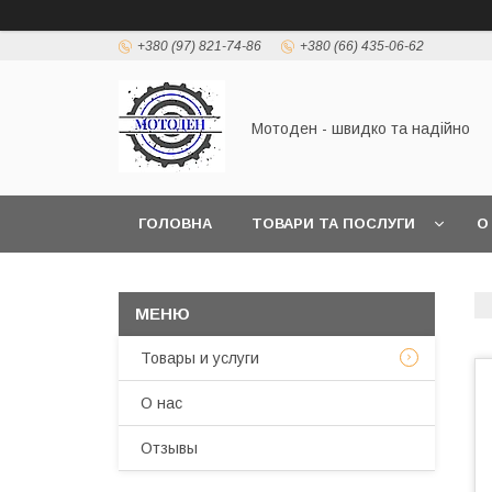
+380 (97) 821-74-86
+380 (66) 435-06-62
Мотоден - швидко та надійно
ГОЛОВНА
ТОВАРИ ТА ПОСЛУГИ
О
Товары и услуги
О нас
Отзывы