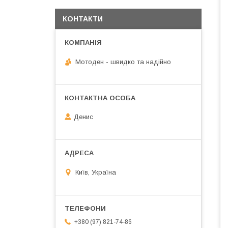
КОНТАКТИ
Мотоден - швидко та надійно
Денис
Київ, Україна
+380 (97) 821-74-86