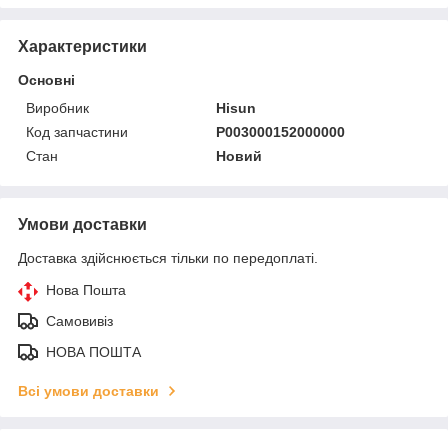
Характеристики
Основні
Виробник
Hisun
Код запчастини
P003000152000000
Стан
Новий
Умови доставки
Доставка здійснюється тільки по передоплаті.
Нова Пошта
Самовивіз
НОВА ПОШТА
Всі умови доставки