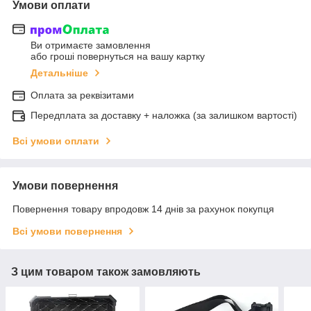
Умови оплати
Ви отримаєте замовлення
або гроші повернуться на вашу картку
Детальніше
Оплата за реквізитами
Передплата за доставку + наложка (за залишком вартості)
Всі умови оплати
Умови повернення
Повернення товару впродовж 14 днів за рахунок покупця
Всі умови повернення
З цим товаром також замовляють