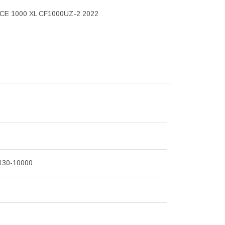
CE 1000 XL CF1000UZ-2 2022
130-10000