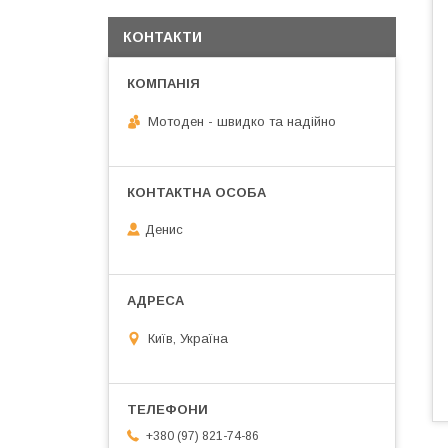
КОНТАКТИ
Мотоден - швидко та надійно
Денис
Київ, Україна
+380 (97) 821-74-86