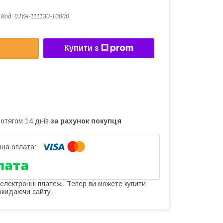
Код:
0JYA-111130-10000
Купити з
ротягом 14 днів
за рахунок покупця
 електронні платежі. Тепер ви можете купити
окидаючи сайту.