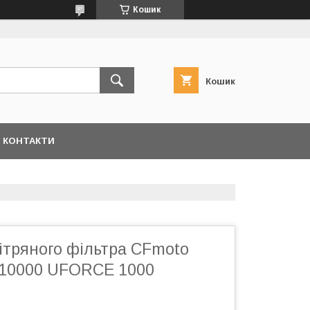
Кошик
Кошик
КОНТАКТИ
ітряного фільтра CFmoto
-10000 UFORCE 1000