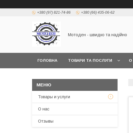
+380 (97) 821-74-86
+380 (66) 435-06-62
Мотоден - швидко та надійно
ГОЛОВНА
ТОВАРИ ТА ПОСЛУГИ
О
Товары и услуги
О нас
Отзывы