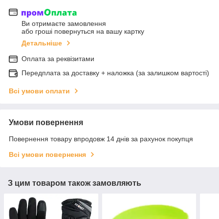
Ви отримаєте замовлення
або гроші повернуться на вашу картку
Детальніше
Оплата за реквізитами
Передплата за доставку + наложка (за залишком вартості)
Всі умови оплати
Умови повернення
Повернення товару впродовж 14 днів за рахунок покупця
Всі умови повернення
З цим товаром також замовляють