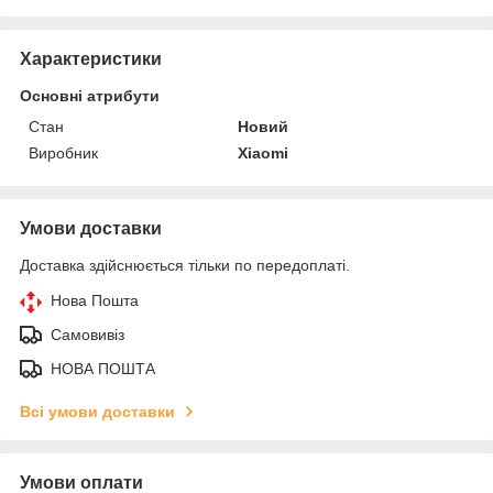
Характеристики
Основні атрибути
Стан
Новий
Виробник
Xiaomi
Умови доставки
Доставка здійснюється тільки по передоплаті.
Нова Пошта
Самовивіз
НОВА ПОШТА
Всі умови доставки
Умови оплати