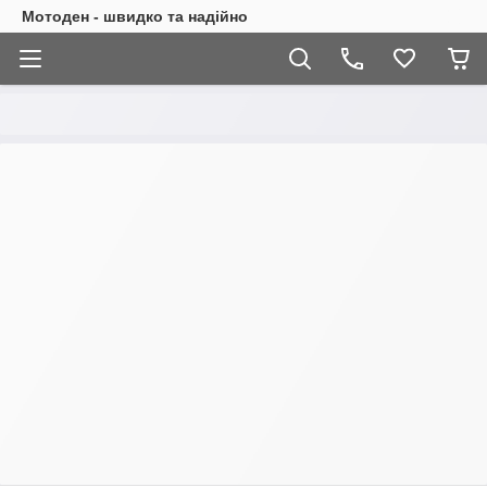
Мотоден - швидко та надійно