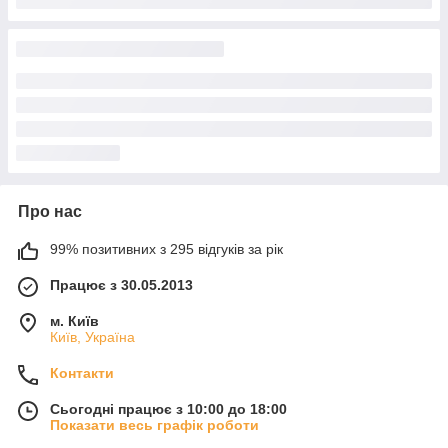
Про нас
99% позитивних з 295 відгуків за рік
Працює з 30.05.2013
м. Київ
Київ, Україна
Контакти
Сьогодні працює з 10:00 до 18:00
Показати весь графік роботи