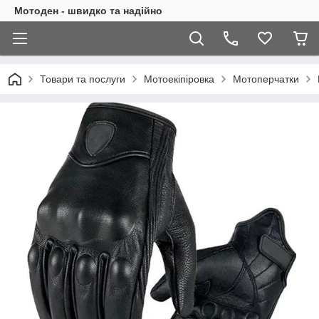
Мотоден - швидко та надійно
Товари та послуги
Мотоекіпіровка
Мотоперчатки