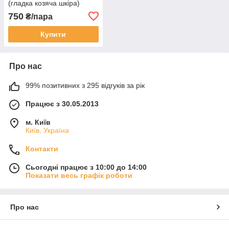
(гладка козяча шкіра)
750
₴/пара
Купити
Про нас
99% позитивних з 295 відгуків за рік
Працює з 30.05.2013
м. Київ
Київ, Україна
Контакти
Сьогодні працює з 10:00 до 14:00
Показати весь графік роботи
Про нас