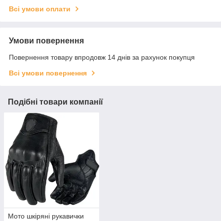
Всі умови оплати
Умови повернення
Повернення товару впродовж 14 днів за рахунок покупця
Всі умови повернення
Подібні товари компанії
Мото шкіряні рукавички