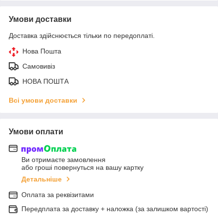
Умови доставки
Доставка здійснюється тільки по передоплаті.
Нова Пошта
Самовивіз
НОВА ПОШТА
Всі умови доставки
Умови оплати
Ви отримаєте замовлення
або гроші повернуться на вашу картку
Детальніше
Оплата за реквізитами
Передплата за доставку + наложка (за залишком вартості)