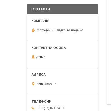
КОНТАКТИ
Мотоден - швидко та надійно
Денис
Київ, Україна
+380 (97) 821-74-86