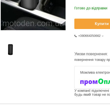
Готово до відправки
Купити
+380664350662
повернення товару п
У компанії підключені
будь-який товар не п