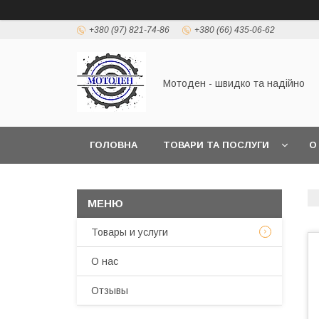
+380 (97) 821-74-86
+380 (66) 435-06-62
Мотоден - швидко та надійно
ГОЛОВНА
ТОВАРИ ТА ПОСЛУГИ
О
Товары и услуги
О нас
Отзывы