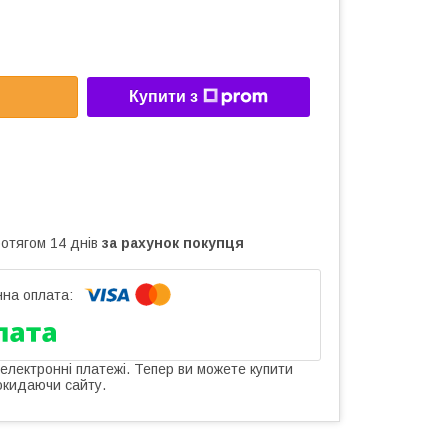
Купити з
ротягом 14 днів
за рахунок покупця
 електронні платежі. Тепер ви можете купити
окидаючи сайту.